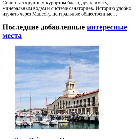
Сочи стал крупным курортом благодаря климату,
минеральным водам и системе санаториев. Историю удобно
изучать через Мацесту, центральные общественные…
Последние добавленные
интересные
места