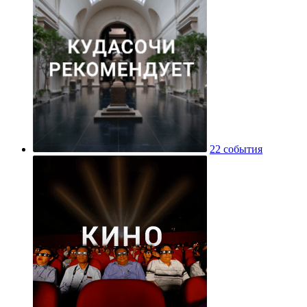
22 события