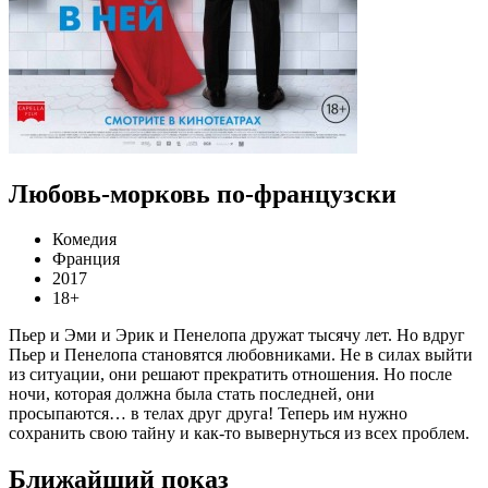
Любовь-морковь по-французски
Комедия
Франция
2017
18+
Пьер и Эми и Эрик и Пенелопа дружат тысячу лет. Но вдруг
Пьер и Пенелопа становятся любовниками. Не в силах выйти
из ситуации, они решают прекратить отношения. Но после
ночи, которая должна была стать последней, они
просыпаются… в телах друг друга! Теперь им нужно
сохранить свою тайну и как-то вывернуться из всех проблем.
Ближайший показ