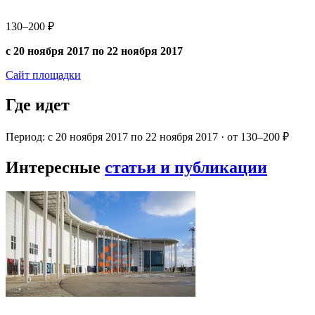
130–200 ₽
с 20 ноября 2017 по 22 ноября 2017
Сайт площадки
Где идет
Период: с 20 ноября 2017 по 22 ноября 2017 · от 130–200 ₽
Интересные
статьи и публикации