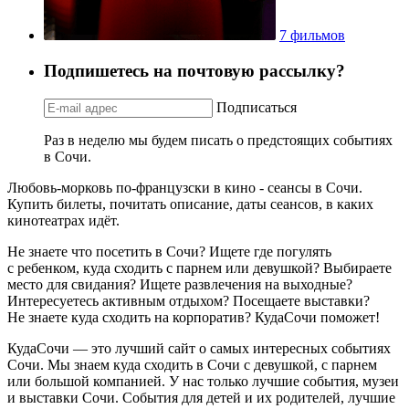
7 фильмов
Подпишетесь на почтовую рассылку?
Подписаться
Раз в неделю мы будем писать о предстоящих событиях
в Сочи.
Любовь-морковь по-французски в кино - сеансы в Сочи.
Купить билеты, почитать описание, даты сеансов, в каких
кинотеатрах идёт.
Не знаете что посетить в Сочи? Ищете где погулять
с ребенком, куда сходить с парнем или девушкой? Выбираете
место для свидания? Ищете развлечения на выходные?
Интересуетесь активным отдыхом? Посещаете выставки?
Не знаете куда сходить на корпоратив? КудаСочи поможет!
КудаСочи — это лучший сайт о самых интересных событиях
Сочи. Мы знаем куда сходить в Сочи с девушкой, с парнем
или большой компанией. У нас только лучшие события, музеи
и выставки Сочи. События для детей и их родителей, лучшие