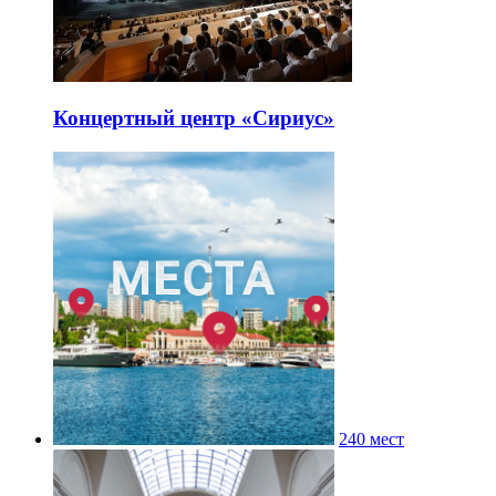
Концертный центр «Сириус»
240 мест