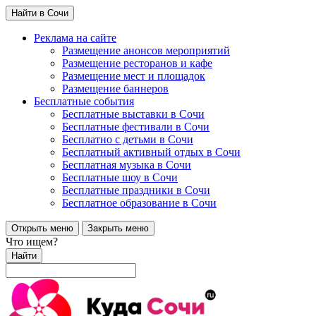
Найти в Сочи
Реклама на сайте
Размещение анонсов мероприятий
Размещение ресторанов и кафе
Размещение мест и площадок
Размещение баннеров
Бесплатные события
Бесплатные выставки в Сочи
Бесплатные фестивали в Сочи
Бесплатно с детьми в Сочи
Бесплатный активный отдых в Сочи
Бесплатная музыка в Сочи
Бесплатные шоу в Сочи
Бесплатные праздники в Сочи
Бесплатное образование в Сочи
Открыть меню
Закрыть меню
Что ищем?
Найти