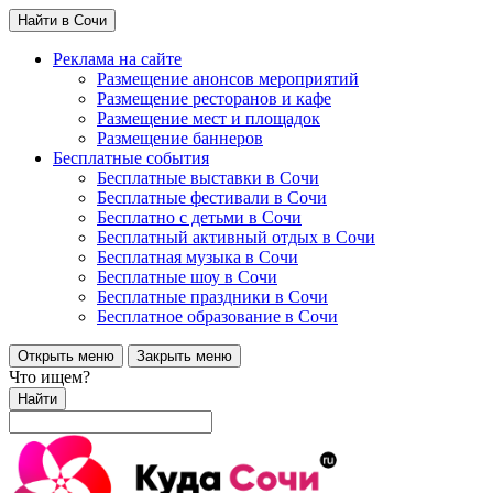
Найти в Сочи
Реклама на сайте
Размещение анонсов мероприятий
Размещение ресторанов и кафе
Размещение мест и площадок
Размещение баннеров
Бесплатные события
Бесплатные выставки в Сочи
Бесплатные фестивали в Сочи
Бесплатно с детьми в Сочи
Бесплатный активный отдых в Сочи
Бесплатная музыка в Сочи
Бесплатные шоу в Сочи
Бесплатные праздники в Сочи
Бесплатное образование в Сочи
Открыть меню
Закрыть меню
Что ищем?
Найти