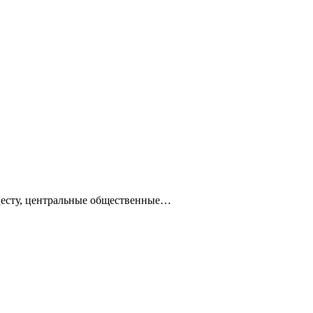
ацесту, центральные общественные…