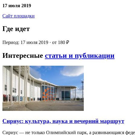
17 июля 2019
Сайт площадки
Где идет
Период: 17 июля 2019 · от 180 ₽
Интересные
статьи и публикации
Сириус: культура, наука и вечерний маршрут
Сириус — не только Олимпийский парк, а развивающаяся фед