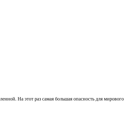
ленной. На этот раз самая большая опасность для мирового