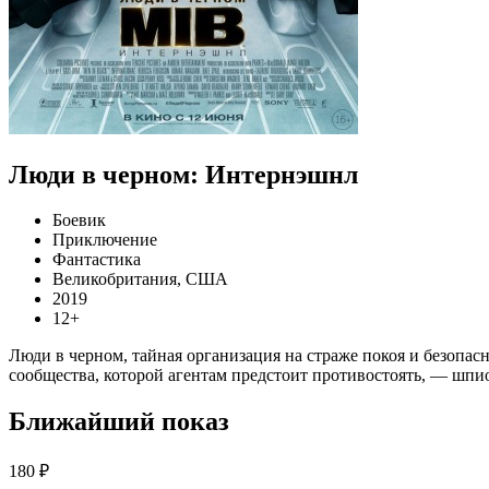
Люди в черном: Интернэшнл
Боевик
Приключение
Фантастика
Великобритания, США
2019
12+
Люди в черном, тайная организация на страже покоя и безопасн
сообщества, которой агентам предстоит противостоять, — шпио
Ближайший показ
180 ₽