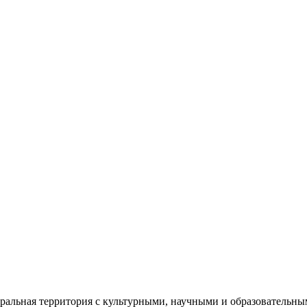
еральная территория с культурными, научными и образователь