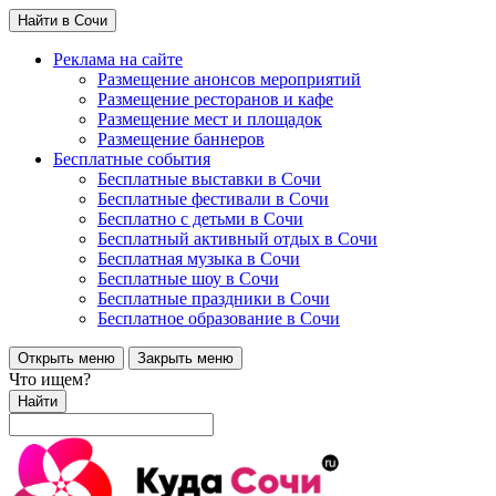
Найти в Сочи
Реклама на сайте
Размещение анонсов мероприятий
Размещение ресторанов и кафе
Размещение мест и площадок
Размещение баннеров
Бесплатные события
Бесплатные выставки в Сочи
Бесплатные фестивали в Сочи
Бесплатно с детьми в Сочи
Бесплатный активный отдых в Сочи
Бесплатная музыка в Сочи
Бесплатные шоу в Сочи
Бесплатные праздники в Сочи
Бесплатное образование в Сочи
Открыть меню
Закрыть меню
Что ищем?
Найти