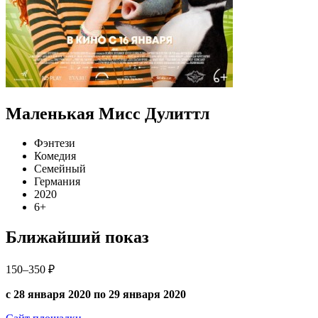
Маленькая Мисс Дулиттл
Фэнтези
Комедия
Семейный
Германия
2020
6+
Ближайший показ
150–350 ₽
с 28 января 2020 по 29 января 2020