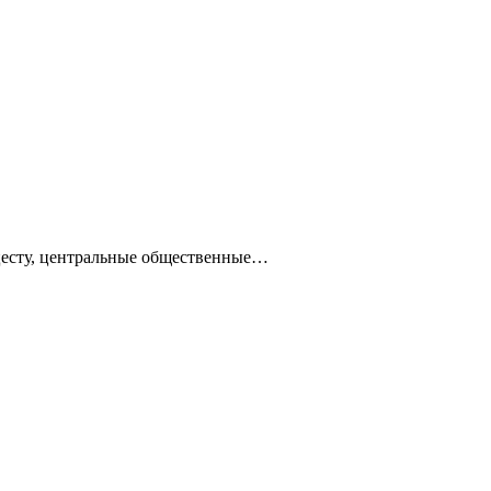
ацесту, центральные общественные…