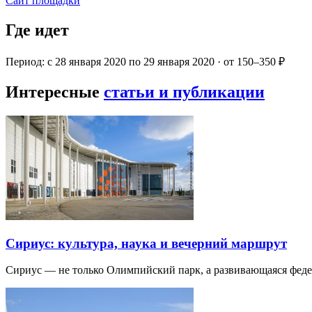
Сайт площадки
Где идет
Период: с 28 января 2020 по 29 января 2020 · от 150–350 ₽
Интересные
статьи и публикации
Сириус: культура, наука и вечерний маршрут
Сириус — не только Олимпийский парк, а развивающаяся фед