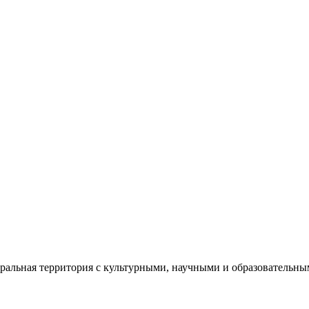
еральная территория с культурными, научными и образователь