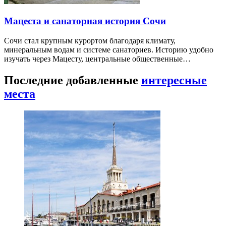
Мацеста и санаторная история Сочи
Сочи стал крупным курортом благодаря климату,
минеральным водам и системе санаториев. Историю удобно
изучать через Мацесту, центральные общественные…
Последние добавленные
интересные
места