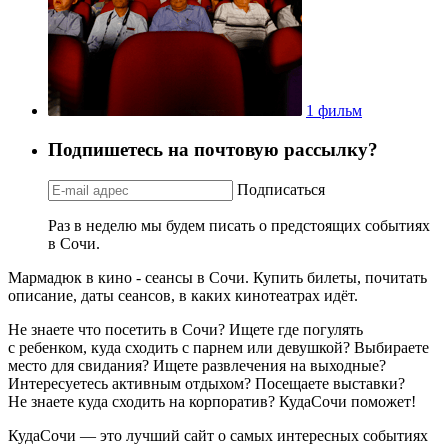
1 фильм
Подпишетесь на почтовую рассылку?
Подписаться
Раз в неделю мы будем писать о предстоящих событиях
в Сочи.
Мармадюк в кино - сеансы в Сочи. Купить билеты, почитать
описание, даты сеансов, в каких кинотеатрах идёт.
Не знаете что посетить в Сочи? Ищете где погулять
с ребенком, куда сходить с парнем или девушкой? Выбираете
место для свидания? Ищете развлечения на выходные?
Интересуетесь активным отдыхом? Посещаете выставки?
Не знаете куда сходить на корпоратив? КудаСочи поможет!
КудаСочи — это лучший сайт о самых интересных событиях