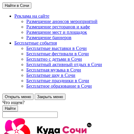
Найти в Сочи
Реклама на сайте
Размещение анонсов мероприятий
Размещение ресторанов и кафе
Размещение мест и площадок
Размещение баннеров
Бесплатные события
Бесплатные выставки в Сочи
Бесплатные фестивали в Сочи
Бесплатно с детьми в Сочи
Бесплатный активный отдых в Сочи
Бесплатная музыка в Сочи
Бесплатные шоу в Сочи
Бесплатные праздники в Сочи
Бесплатное образование в Сочи
Открыть меню
Закрыть меню
Что ищем?
Найти