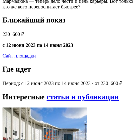
Мармадюка — теперь дело чести и цель карьеры. Вот только
кто же кого перевоспитает быстрее?
Ближайший показ
230–600 ₽
с 12 июня 2023 по 14 июня 2023
Сайт площадки
Где идет
Период: с 12 июня 2023 по 14 июня 2023 · от 230–600 ₽
Интересные
статьи и публикации