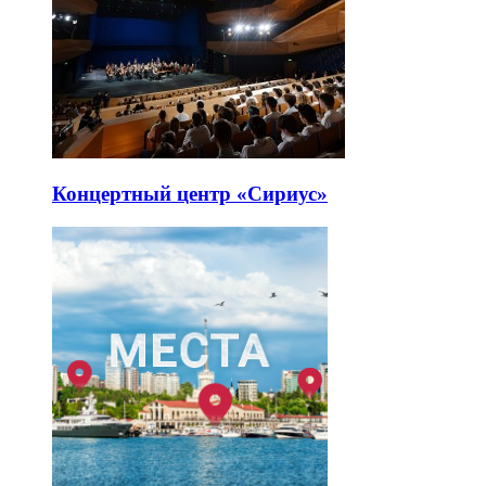
Концертный центр «Сириус»