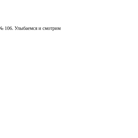
№ 106. Улыбаемся и смотрим