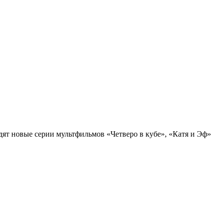
ят новые серии мультфильмов «Четверо в кубе», «Катя и Эф»