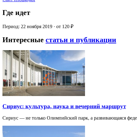
Где идет
Период: 22 ноября 2019 · от 120 ₽
Интересные
статьи и публикации
Сириус: культура, наука и вечерний маршрут
Сириус — не только Олимпийский парк, а развивающаяся фед