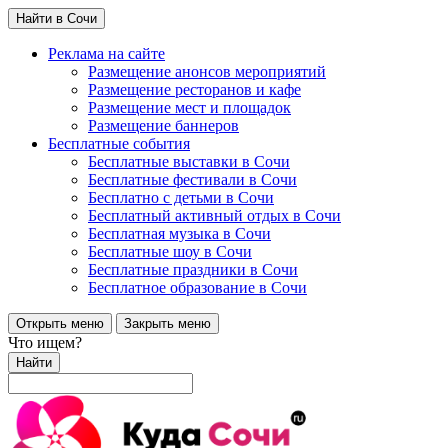
Найти в Сочи
Реклама на сайте
Размещение анонсов мероприятий
Размещение ресторанов и кафе
Размещение мест и площадок
Размещение баннеров
Бесплатные события
Бесплатные выставки в Сочи
Бесплатные фестивали в Сочи
Бесплатно с детьми в Сочи
Бесплатный активный отдых в Сочи
Бесплатная музыка в Сочи
Бесплатные шоу в Сочи
Бесплатные праздники в Сочи
Бесплатное образование в Сочи
Открыть меню
Закрыть меню
Что ищем?
Найти