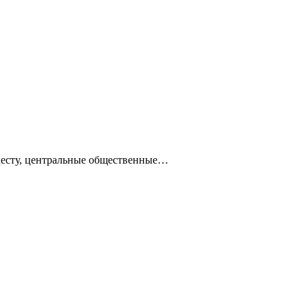
ацесту, центральные общественные…