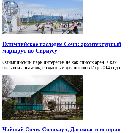
Олимпийское наследие Сочи: архитектурный
маршрут по Сириусу
Олимпийский парк интересен не как список арен, а как
большой ансамбль, созданный для потоков Игр 2014 года.
Чайный Сочи: Солохаул, Дагомыс и история