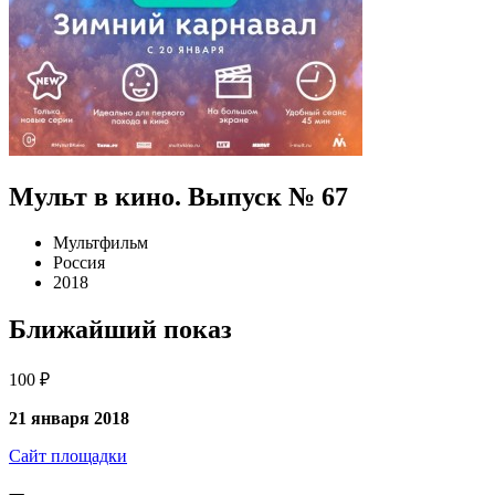
Мульт в кино. Выпуск № 67
Мультфильм
Россия
2018
Ближайший показ
100 ₽
21 января 2018
Сайт площадки