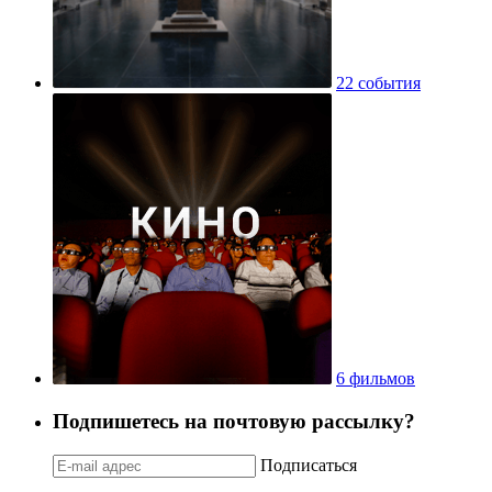
22 события
6 фильмов
Подпишетесь на почтовую рассылку?
Подписаться