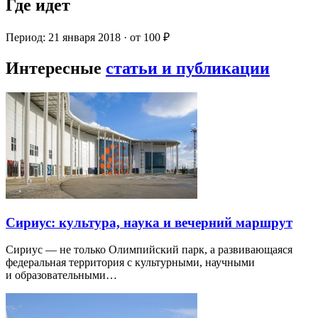
Где идет
Период: 21 января 2018 · от 100 ₽
Интересные
статьи и публикации
Сириус: культура, наука и вечерний маршрут
Сириус — не только Олимпийский парк, а развивающаяся
федеральная территория с культурными, научными
и образовательными…