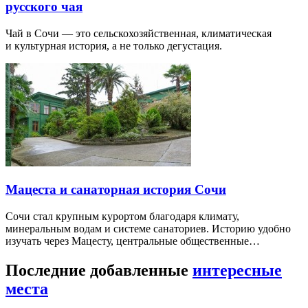
русского чая
Чай в Сочи — это сельскохозяйственная, климатическая
и культурная история, а не только дегустация.
Мацеста и санаторная история Сочи
Сочи стал крупным курортом благодаря климату,
минеральным водам и системе санаториев. Историю удобно
изучать через Мацесту, центральные общественные…
Последние добавленные
интересные
места