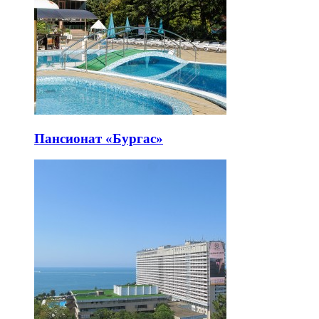
Пансионат «Бургас»