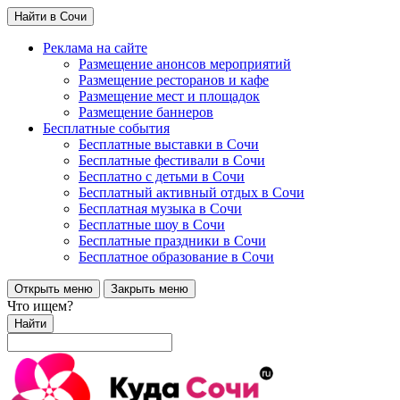
Найти в Сочи
Реклама на сайте
Размещение анонсов мероприятий
Размещение ресторанов и кафе
Размещение мест и площадок
Размещение баннеров
Бесплатные события
Бесплатные выставки в Сочи
Бесплатные фестивали в Сочи
Бесплатно с детьми в Сочи
Бесплатный активный отдых в Сочи
Бесплатная музыка в Сочи
Бесплатные шоу в Сочи
Бесплатные праздники в Сочи
Бесплатное образование в Сочи
Открыть меню
Закрыть меню
Что ищем?
Найти