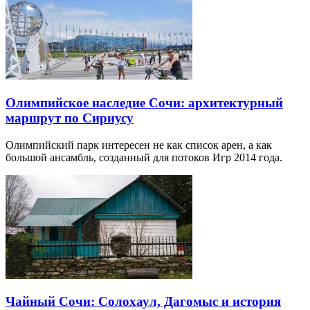
Олимпийское наследие Сочи: архитектурный
маршрут по Сириусу
Олимпийский парк интересен не как список арен, а как
большой ансамбль, созданный для потоков Игр 2014 года.
Чайный Сочи: Солохаул, Дагомыс и история