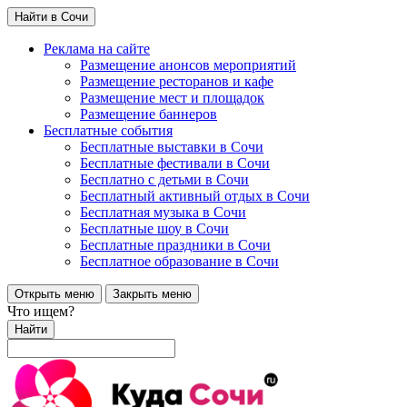
Найти в Сочи
Реклама на сайте
Размещение анонсов мероприятий
Размещение ресторанов и кафе
Размещение мест и площадок
Размещение баннеров
Бесплатные события
Бесплатные выставки в Сочи
Бесплатные фестивали в Сочи
Бесплатно с детьми в Сочи
Бесплатный активный отдых в Сочи
Бесплатная музыка в Сочи
Бесплатные шоу в Сочи
Бесплатные праздники в Сочи
Бесплатное образование в Сочи
Открыть меню
Закрыть меню
Что ищем?
Найти