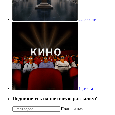
22 события
1 фильм
Подпишетесь на почтовую рассылку?
Подписаться