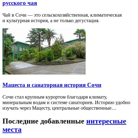
русского чая
Чай в Сочи — это сельскохозяйственная, климатическая
и культурная история, а не только дегустация.
Мацеста и санаторная история Сочи
Сочи стал крупным курортом благодаря климату,
минеральным водам и системе санаториев. Историю удобно
изучать через Мацесту, центральные общественные…
Последние добавленные
интересные
места