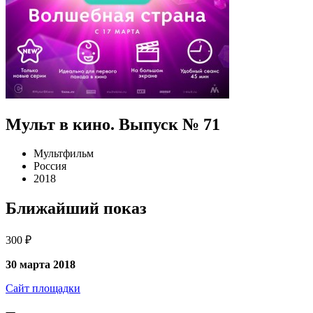
Мульт в кино. Выпуск № 71
Мультфильм
Россия
2018
Ближайший показ
300 ₽
30 марта 2018
Сайт площадки