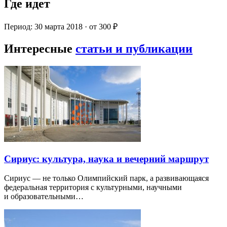
Где идет
Период: 30 марта 2018 · от 300 ₽
Интересные
статьи и публикации
Сириус: культура, наука и вечерний маршрут
Сириус — не только Олимпийский парк, а развивающаяся
федеральная территория с культурными, научными
и образовательными…