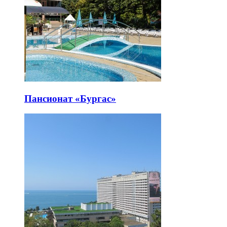
Пансионат «Бургас»