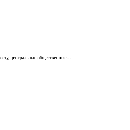
ацесту, центральные общественные…