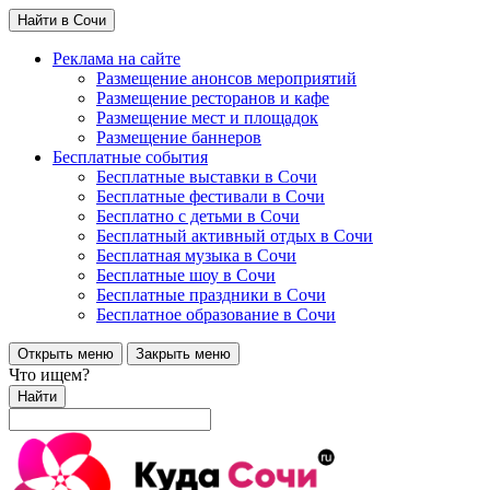
Найти в Сочи
Реклама на сайте
Размещение анонсов мероприятий
Размещение ресторанов и кафе
Размещение мест и площадок
Размещение баннеров
Бесплатные события
Бесплатные выставки в Сочи
Бесплатные фестивали в Сочи
Бесплатно с детьми в Сочи
Бесплатный активный отдых в Сочи
Бесплатная музыка в Сочи
Бесплатные шоу в Сочи
Бесплатные праздники в Сочи
Бесплатное образование в Сочи
Открыть меню
Закрыть меню
Что ищем?
Найти