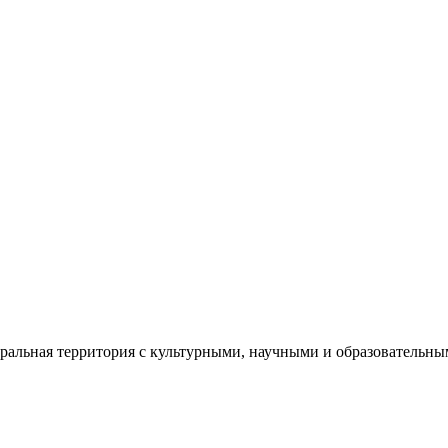
еральная территория с культурными, научными и образователь