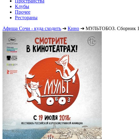
Пространства
Клубы
Прочее
Рестораны
Афиша Сочи - куда сходить
➔
Кино
➔
МУЛЬТОБОЗ. Сборник 