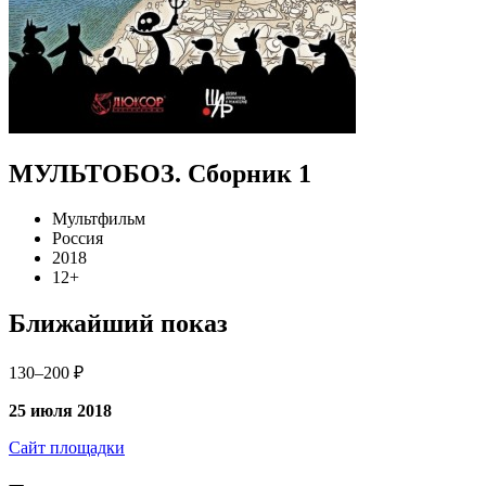
МУЛЬТОБОЗ. Сборник 1
Мультфильм
Россия
2018
12+
Ближайший показ
130–200 ₽
25 июля 2018
Сайт площадки