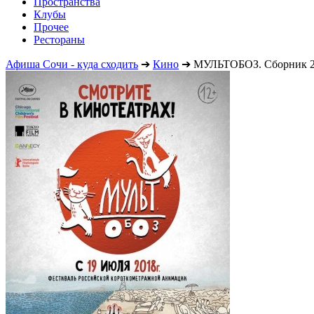
Пространства
Клубы
Прочее
Рестораны
Афиша Сочи - куда сходить
➔
Кино
➔
МУЛЬТОБОЗ. Сборник 