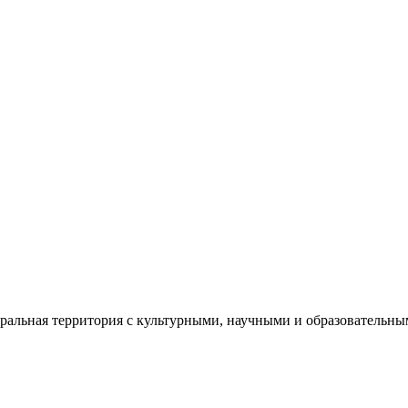
еральная территория с культурными, научными и образователь