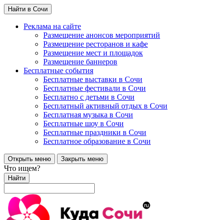
Найти в Сочи
Реклама на сайте
Размещение анонсов мероприятий
Размещение ресторанов и кафе
Размещение мест и площадок
Размещение баннеров
Бесплатные события
Бесплатные выставки в Сочи
Бесплатные фестивали в Сочи
Бесплатно с детьми в Сочи
Бесплатный активный отдых в Сочи
Бесплатная музыка в Сочи
Бесплатные шоу в Сочи
Бесплатные праздники в Сочи
Бесплатное образование в Сочи
Открыть меню
Закрыть меню
Что ищем?
Найти