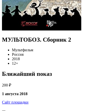
МУЛЬТОБОЗ. Сборник 2
Мультфильм
Россия
2018
12+
Ближайший показ
200 ₽
1 августа 2018
Сайт площадки