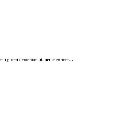
ацесту, центральные общественные…