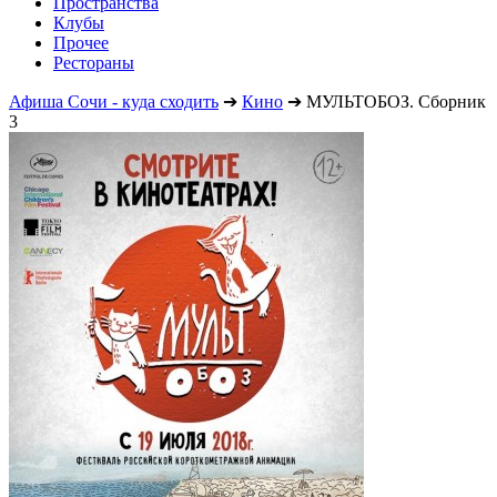
Пространства
Клубы
Прочее
Рестораны
Афиша Сочи - куда сходить
➔
Кино
➔
МУЛЬТОБОЗ. Сборник
3