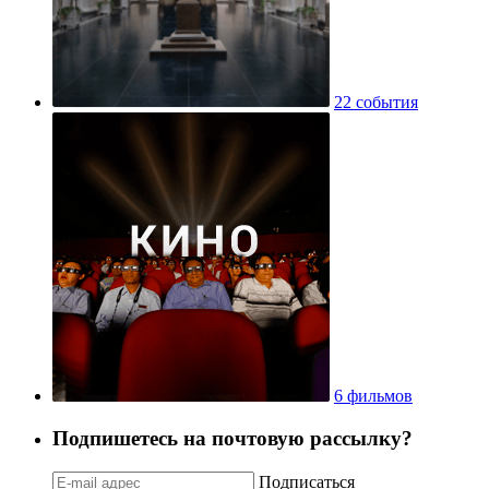
22 события
6 фильмов
Подпишетесь на почтовую рассылку?
Подписаться