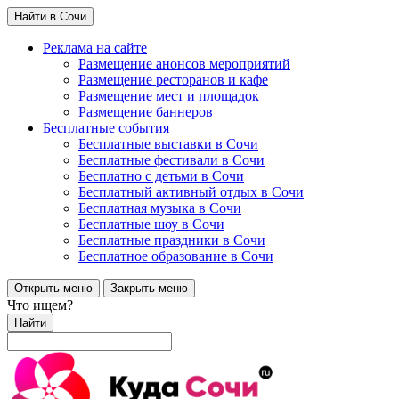
Найти в Сочи
Реклама на сайте
Размещение анонсов мероприятий
Размещение ресторанов и кафе
Размещение мест и площадок
Размещение баннеров
Бесплатные события
Бесплатные выставки в Сочи
Бесплатные фестивали в Сочи
Бесплатно с детьми в Сочи
Бесплатный активный отдых в Сочи
Бесплатная музыка в Сочи
Бесплатные шоу в Сочи
Бесплатные праздники в Сочи
Бесплатное образование в Сочи
Открыть меню
Закрыть меню
Что ищем?
Найти