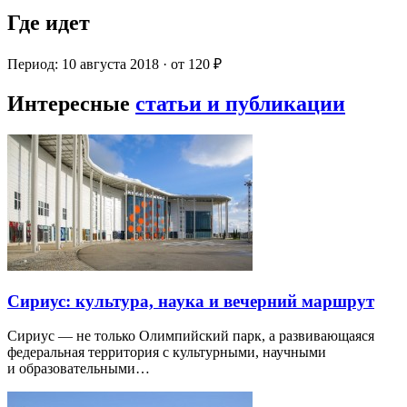
Где идет
Период: 10 августа 2018 · от 120 ₽
Интересные
статьи и публикации
Сириус: культура, наука и вечерний маршрут
Сириус — не только Олимпийский парк, а развивающаяся
федеральная территория с культурными, научными
и образовательными…