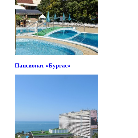
Пансионат «Бургас»