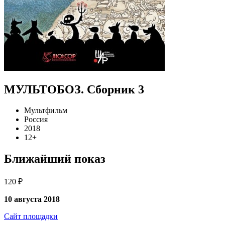
МУЛЬТОБОЗ. Сборник 3
Мультфильм
Россия
2018
12+
Ближайший показ
120 ₽
10 августа 2018
Сайт площадки