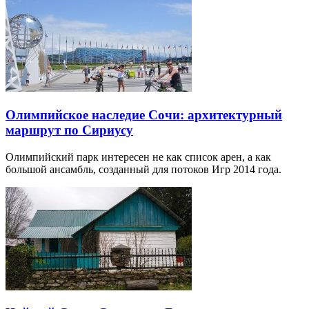
Олимпийское наследие Сочи: архитектурный
маршрут по Сириусу
Олимпийский парк интересен не как список арен, а как
большой ансамбль, созданный для потоков Игр 2014 года.