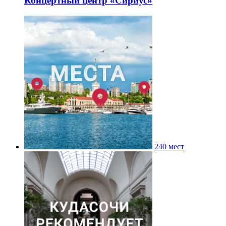
Концертный центр «Сириус»
240 мест