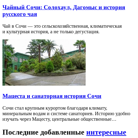
Чайный Сочи: Солохаул, Дагомыс и история
русского чая
Чай в Сочи — это сельскохозяйственная, климатическая
и культурная история, а не только дегустация.
Мацеста и санаторная история Сочи
Сочи стал крупным курортом благодаря климату,
минеральным водам и системе санаториев. Историю удобно
изучать через Мацесту, центральные общественные…
Последние добавленные
интересные