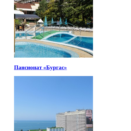
Пансионат «Бургас»