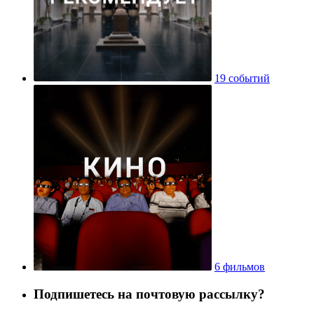
19 событий
6 фильмов
Подпишетесь на почтовую рассылку?