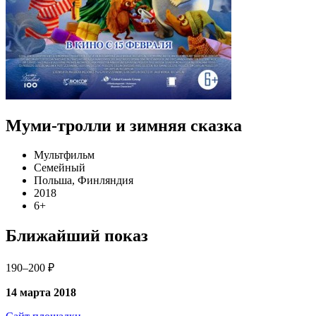
Муми-тролли и зимняя сказка
Мультфильм
Семейный
Польша, Финляндия
2018
6+
Ближайший показ
190–200 ₽
14 марта 2018