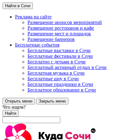
Найти в Сочи
Реклама на сайте
Размещение анонсов мероприятий
Размещение ресторанов и кафе
Размещение мест и площадок
Размещение баннеров
Бесплатные события
Бесплатные выставки в Сочи
Бесплатные фестивали в Сочи
Бесплатно с детьми в Сочи
Бесплатный активный отдых в Сочи
Бесплатная музыка в Сочи
Бесплатные шоу в Сочи
Бесплатные праздники в Сочи
Бесплатное образование в Сочи
Открыть меню
Закрыть меню
Что ищем?
Найти