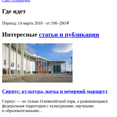
Сайт площадки
Где идет
Период: 14 марта 2018 · от 190–200 ₽
Интересные
статьи и публикации
Сириус: культура, наука и вечерний маршрут
Сириус — не только Олимпийский парк, а развивающаяся
федеральная территория с культурными, научными
и образовательными…