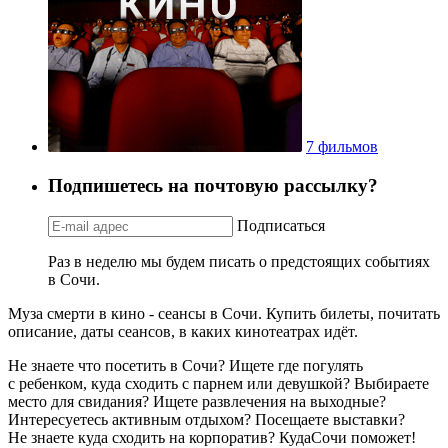
7 фильмов
Подпишетесь на почтовую рассылку?
Подписаться
Раз в неделю мы будем писать о предстоящих событиях
в Сочи.
Муза смерти в кино - сеансы в Сочи. Купить билеты, почитать
описание, даты сеансов, в каких кинотеатрах идёт.
Не знаете что посетить в Сочи? Ищете где погулять
с ребенком, куда сходить с парнем или девушкой? Выбираете
место для свидания? Ищете развлечения на выходные?
Интересуетесь активным отдыхом? Посещаете выставки?
Не знаете куда сходить на корпоратив? КудаСочи поможет!