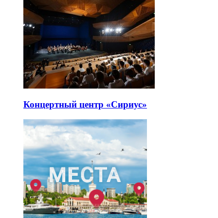
Концертный центр «Сириус»