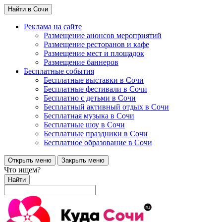
Найти в Сочи
Реклама на сайте
Размещение анонсов мероприятий
Размещение ресторанов и кафе
Размещение мест и площадок
Размещение баннеров
Бесплатные события
Бесплатные выставки в Сочи
Бесплатные фестивали в Сочи
Бесплатно с детьми в Сочи
Бесплатный активный отдых в Сочи
Бесплатная музыка в Сочи
Бесплатные шоу в Сочи
Бесплатные праздники в Сочи
Бесплатное образование в Сочи
Открыть меню
Закрыть меню
Что ищем?
Найти