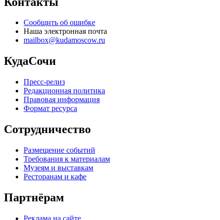
Контакты
Сообщить об ошибке
Наша электронная почта
mailbox@kudamoscow.ru
КудаСочи
Пресс-релиз
Редакционная политика
Правовая информация
Формат ресурса
Сотрудничество
Размещение событий
Требования к материалам
Музеям и выставкам
Ресторанам и кафе
Партнёрам
Реклама на сайте