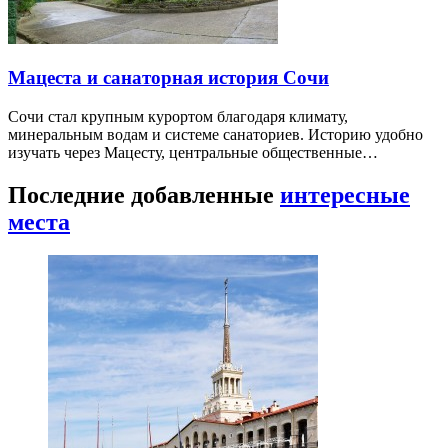
Мацеста и санаторная история Сочи
Сочи стал крупным курортом благодаря климату,
минеральным водам и системе санаториев. Историю удобно
изучать через Мацесту, центральные общественные…
Последние добавленные
интересные
места