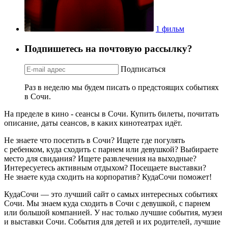
1 фильм
Подпишетесь на почтовую рассылку?
Подписаться
Раз в неделю мы будем писать о предстоящих событиях
в Сочи.
На пределе в кино - сеансы в Сочи. Купить билеты, почитать
описание, даты сеансов, в каких кинотеатрах идёт.
Не знаете что посетить в Сочи? Ищете где погулять
с ребенком, куда сходить с парнем или девушкой? Выбираете
место для свидания? Ищете развлечения на выходные?
Интересуетесь активным отдыхом? Посещаете выставки?
Не знаете куда сходить на корпоратив? КудаСочи поможет!
КудаСочи — это лучший сайт о самых интересных событиях
Сочи. Мы знаем куда сходить в Сочи с девушкой, с парнем
или большой компанией. У нас только лучшие события, музеи
и выставки Сочи. События для детей и их родителей, лучшие