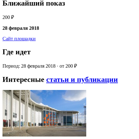
Ближайший показ
200 ₽
28 февраля 2018
Сайт площадки
Где идет
Период: 28 февраля 2018 · от 200 ₽
Интересные
статьи и публикации