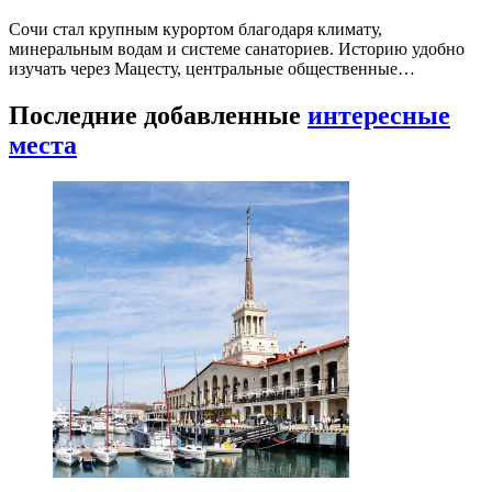
Сочи стал крупным курортом благодаря климату,
минеральным водам и системе санаториев. Историю удобно
изучать через Мацесту, центральные общественные…
Последние добавленные
интересные
места