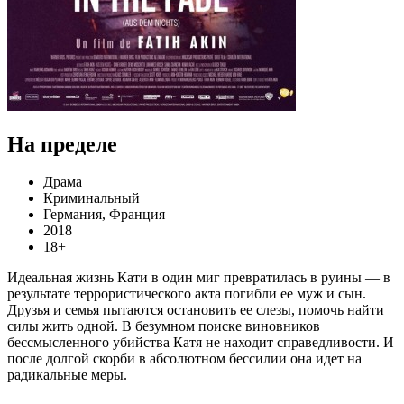
На пределе
Драма
Криминальный
Германия, Франция
2018
18+
Идеальная жизнь Кати в один миг превратилась в руины — в
результате террористического акта погибли ее муж и сын.
Друзья и семья пытаются остановить ее слезы, помочь найти
силы жить одной. В безумном поиске виновников
бессмысленного убийства Катя не находит справедливости. И
после долгой скорби в абсолютном бессилии она идет на
радикальные меры.