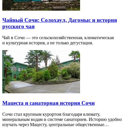
Чайный Сочи: Солохаул, Дагомыс и история
русского чая
Чай в Сочи — это сельскохозяйственная, климатическая
и культурная история, а не только дегустация.
Мацеста и санаторная история Сочи
Сочи стал крупным курортом благодаря климату,
минеральным водам и системе санаториев. Историю удобно
изучать через Мацесту, центральные общественные…