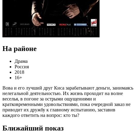
На районе
Драма
Россия
2018
16+
Вова и его лучший друг Киса зарабатывают деньги, занимаясь
нелегальной деятельностью. Их жизнь проходит на волне
веселья, в погоне за острыми ощущениями и
кратковременными удовольствиями, пока очередной заказ не
приводит их дружбу к главному испытанию, заставив
каждого ответить на вопрос: кто ты?
Ближайший показ