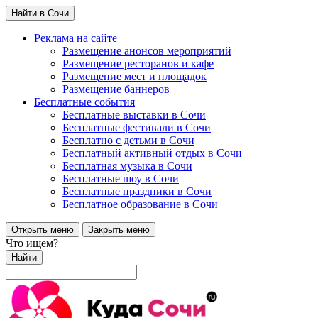
Найти в Сочи
Реклама на сайте
Размещение анонсов мероприятий
Размещение ресторанов и кафе
Размещение мест и площадок
Размещение баннеров
Бесплатные события
Бесплатные выставки в Сочи
Бесплатные фестивали в Сочи
Бесплатно с детьми в Сочи
Бесплатный активный отдых в Сочи
Бесплатная музыка в Сочи
Бесплатные шоу в Сочи
Бесплатные праздники в Сочи
Бесплатное образование в Сочи
Открыть меню
Закрыть меню
Что ищем?
Найти