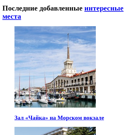
Последние добавленные
интересные
места
Зал «Чайка» на Морском вокзале