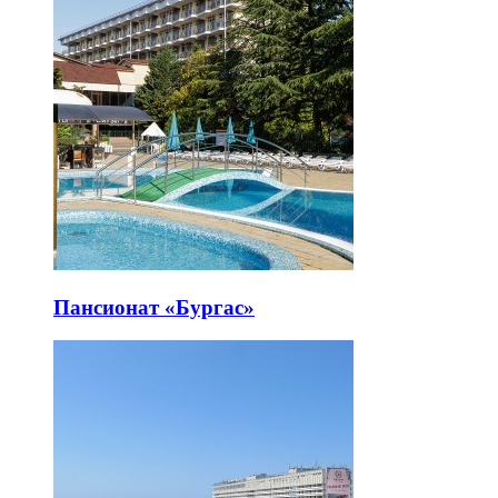
Пансионат «Бургас»