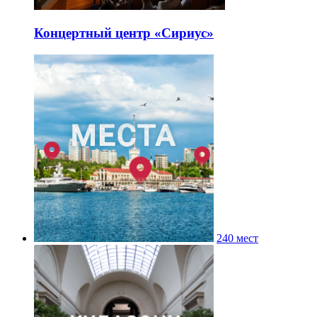
Концертный центр «Сириус»
240 мест