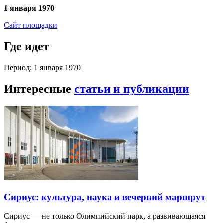
1 января 1970
Сайт площадки
Где идет
Период: 1 января 1970
Интересные
статьи и публикации
Сириус: культура, наука и вечерний маршрут
Сириус — не только Олимпийский парк, а развивающаяся