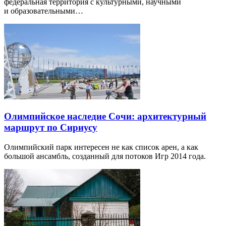
федеральная территория с культурными, научными
и образовательными…
Олимпийское наследие Сочи: архитектурный
маршрут по Сириусу
Олимпийский парк интересен не как список арен, а как
большой ансамбль, созданный для потоков Игр 2014 года.