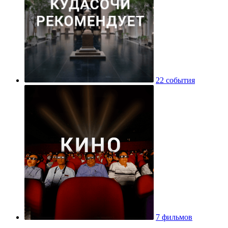
22 события
7 фильмов