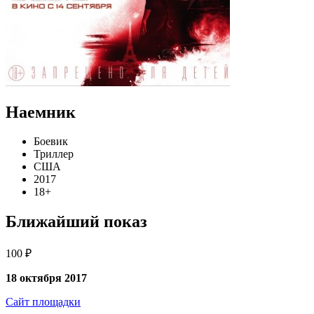
Наемник
Боевик
Триллер
США
2017
18+
Ближайший показ
100 ₽
18 октября 2017
Сайт площадки