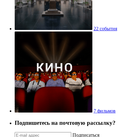
22 события
7 фильмов
Подпишетесь на почтовую рассылку?
Подписаться