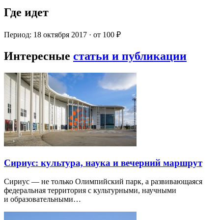
Где идет
Период: 18 октября 2017 · от 100 ₽
Интересные
статьи и публикации
Сириус: культура, наука и вечерний маршрут
Сириус — не только Олимпийский парк, а развивающаяся
федеральная территория с культурными, научными
и образовательными…