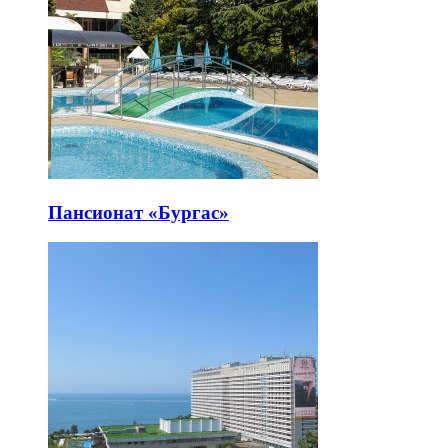
Пансионат «Бургас»