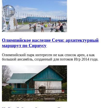
Олимпийское наследие Сочи: архитектурный
маршрут по Сириусу
Олимпийский парк интересен не как список арен, а как
большой ансамбль, созданный для потоков Игр 2014 года.