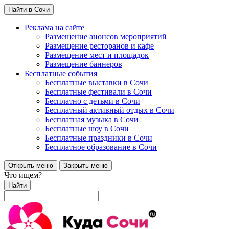
Найти в Сочи
Реклама на сайте
Размещение анонсов мероприятий
Размещение ресторанов и кафе
Размещение мест и площадок
Размещение баннеров
Бесплатные события
Бесплатные выставки в Сочи
Бесплатные фестивали в Сочи
Бесплатно с детьми в Сочи
Бесплатный активный отдых в Сочи
Бесплатная музыка в Сочи
Бесплатные шоу в Сочи
Бесплатные праздники в Сочи
Бесплатное образование в Сочи
Открыть меню
Закрыть меню
Что ищем?
Найти