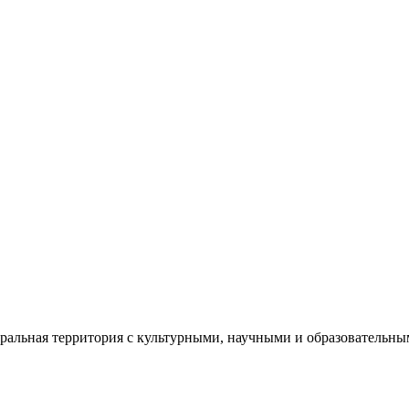
еральная территория с культурными, научными и образователь