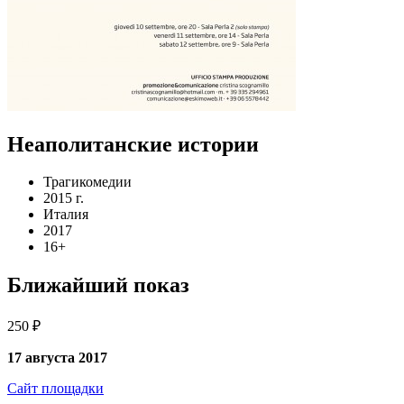
Неаполитанские истории
Трагикомедии
2015 г.
Италия
2017
16+
Ближайший показ
250 ₽
17 августа 2017
Сайт площадки