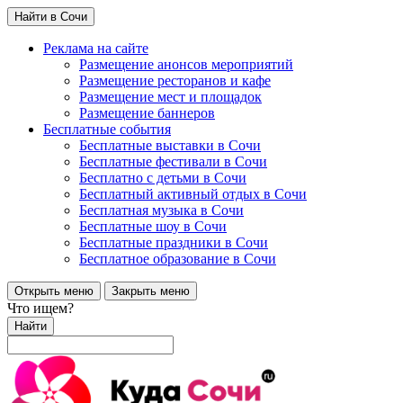
Найти в Сочи
Реклама на сайте
Размещение анонсов мероприятий
Размещение ресторанов и кафе
Размещение мест и площадок
Размещение баннеров
Бесплатные события
Бесплатные выставки в Сочи
Бесплатные фестивали в Сочи
Бесплатно с детьми в Сочи
Бесплатный активный отдых в Сочи
Бесплатная музыка в Сочи
Бесплатные шоу в Сочи
Бесплатные праздники в Сочи
Бесплатное образование в Сочи
Открыть меню
Закрыть меню
Что ищем?
Найти