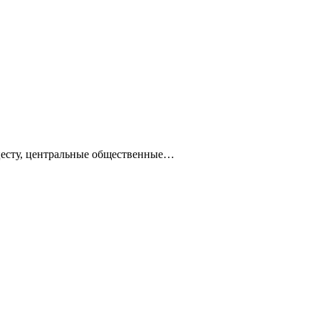
ацесту, центральные общественные…