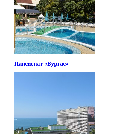
Пансионат «Бургас»