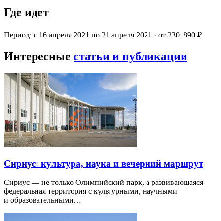
Где идет
Период: с 16 апреля 2021 по 21 апреля 2021 · от 230–890 ₽
Интересные
статьи и публикации
Сириус: культура, наука и вечерний маршрут
Сириус — не только Олимпийский парк, а развивающаяся
федеральная территория с культурными, научными
и образовательными…