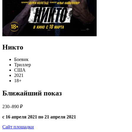
Никто
Боевик
Триллер
США
2021
18+
Ближайший показ
230–890 ₽
с 16 апреля 2021 по 21 апреля 2021
Сайт площадки