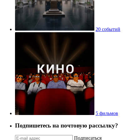
20 событий
5 фильмов
Подпишетесь на почтовую рассылку?
Подписаться