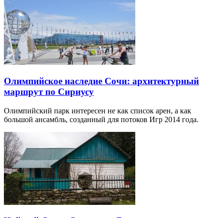
Олимпийское наследие Сочи: архитектурный
маршрут по Сириусу
Олимпийский парк интересен не как список арен, а как
большой ансамбль, созданный для потоков Игр 2014 года.