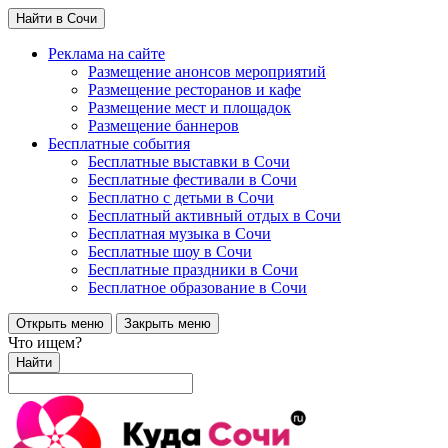
Найти в Сочи
Реклама на сайте
Размещение анонсов мероприятий
Размещение ресторанов и кафе
Размещение мест и площадок
Размещение баннеров
Бесплатные события
Бесплатные выставки в Сочи
Бесплатные фестивали в Сочи
Бесплатно с детьми в Сочи
Бесплатный активный отдых в Сочи
Бесплатная музыка в Сочи
Бесплатные шоу в Сочи
Бесплатные праздники в Сочи
Бесплатное образование в Сочи
Открыть меню
Закрыть меню
Что ищем?
Найти