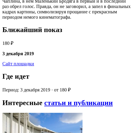
Чаплина, в нем Маленький Бродяга в первый и в последний
раз обрел голос. Правда, он не заговорил, а запел в финальных
кадрах картины, символизируя прощание с прекрасным
периодом немого кинематографа.
Ближайший показ
180 ₽
3 декабря 2019
Сайт площадки
Где идет
Период: 3 декабря 2019 · от 180 ₽
Интересные
статьи и публикации