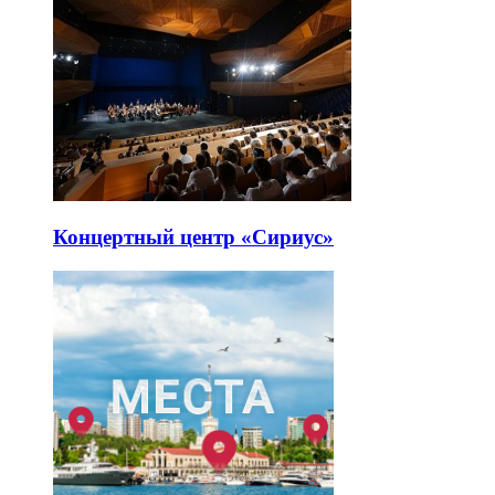
Концертный центр «Сириус»