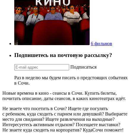
6 фильмов
Подпишетесь на почтовую рассылку?
Подписаться
Раз в неделю мы будем писать о предстоящих событиях
в Сочи.
Новые времена в кино - сеансы в Сочи. Купить билеты,
почитать описание, даты сеансов, в каких кинотеатрах идёт.
Не знаете что посетить в Сочи? Ищете где погулять
с ребенком, куда сходить с парнем или девушкой? Выбираете
место для свидания? Ищете развлечения на выходные?
Интересуетесь активным отдыхом? Посещаете выставки?
Не знаете куда сходить на корпоратив? КудаСочи поможет!