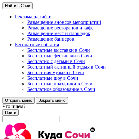
Найти в Сочи
Реклама на сайте
Размещение анонсов мероприятий
Размещение ресторанов и кафе
Размещение мест и площадок
Размещение баннеров
Бесплатные события
Бесплатные выставки в Сочи
Бесплатные фестивали в Сочи
Бесплатно с детьми в Сочи
Бесплатный активный отдых в Сочи
Бесплатная музыка в Сочи
Бесплатные шоу в Сочи
Бесплатные праздники в Сочи
Бесплатное образование в Сочи
Открыть меню
Закрыть меню
Что ищем?
Найти