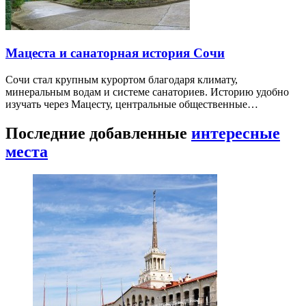
Мацеста и санаторная история Сочи
Сочи стал крупным курортом благодаря климату,
минеральным водам и системе санаториев. Историю удобно
изучать через Мацесту, центральные общественные…
Последние добавленные
интересные
места