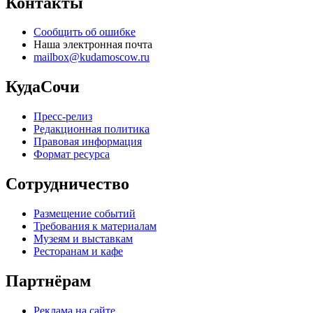
Контакты
Сообщить об ошибке
Наша электронная почта
mailbox@kudamoscow.ru
КудаСочи
Пресс-релиз
Редакционная политика
Правовая информация
Формат ресурса
Сотрудничество
Размещение событий
Требования к материалам
Музеям и выставкам
Ресторанам и кафе
Партнёрам
Реклама на сайте