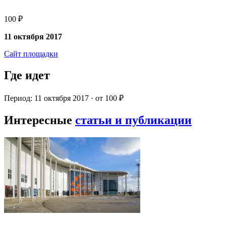
100 ₽
11 октября 2017
Сайт площадки
Где идет
Период: 11 октября 2017 · от 100 ₽
Интересные
статьи и публикации