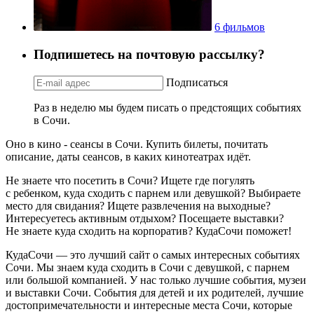
6 фильмов
Подпишетесь на почтовую рассылку?
Подписаться
Раз в неделю мы будем писать о предстоящих событиях
в Сочи.
Оно в кино - сеансы в Сочи. Купить билеты, почитать
описание, даты сеансов, в каких кинотеатрах идёт.
Не знаете что посетить в Сочи? Ищете где погулять
с ребенком, куда сходить с парнем или девушкой? Выбираете
место для свидания? Ищете развлечения на выходные?
Интересуетесь активным отдыхом? Посещаете выставки?
Не знаете куда сходить на корпоратив? КудаСочи поможет!
КудаСочи — это лучший сайт о самых интересных событиях
Сочи. Мы знаем куда сходить в Сочи с девушкой, с парнем
или большой компанией. У нас только лучшие события, музеи
и выставки Сочи. События для детей и их родителей, лучшие
достопримечательности и интересные места Сочи, которые