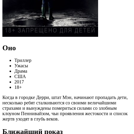
Оно
Триллер
Ужасы
Драма
США
2017
18+
Когда в городке Дерри, штат Мэн, начинают пропадать дети,
несколько ребят сталкиваются со своими величайшими
страхами и вынуждены помериться силами со злобным
клоуном Пеннивайзом, чьи проявления жестокости и список
жертв уходят в глубь веков.
Ближайший показ