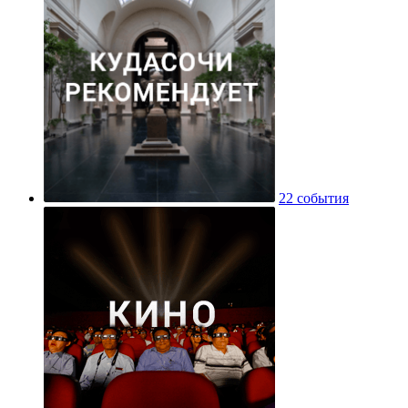
22 события