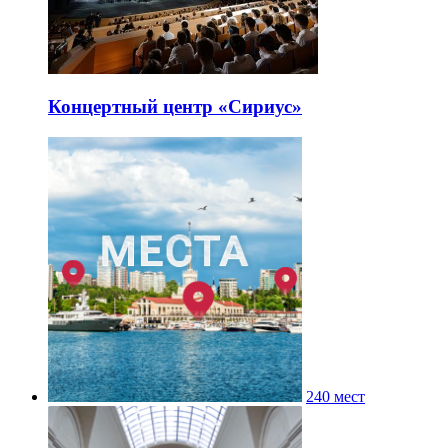
Концертный центр «Сириус»
240 мест