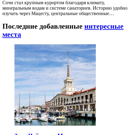
Сочи стал крупным курортом благодаря климату,
минеральным водам и системе санаториев. Историю удобно
изучать через Мацесту, центральные общественные…
Последние добавленные
интересные
места