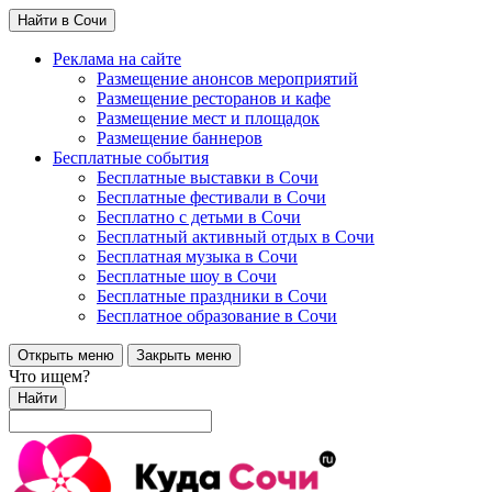
Найти в Сочи
Реклама на сайте
Размещение анонсов мероприятий
Размещение ресторанов и кафе
Размещение мест и площадок
Размещение баннеров
Бесплатные события
Бесплатные выставки в Сочи
Бесплатные фестивали в Сочи
Бесплатно с детьми в Сочи
Бесплатный активный отдых в Сочи
Бесплатная музыка в Сочи
Бесплатные шоу в Сочи
Бесплатные праздники в Сочи
Бесплатное образование в Сочи
Открыть меню
Закрыть меню
Что ищем?
Найти