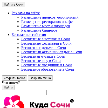
Найти в Сочи
Реклама на сайте
Размещение анонсов мероприятий
Размещение ресторанов и кафе
Размещение мест и площадок
Размещение баннеров
Бесплатные события
Бесплатные выставки в Сочи
Бесплатные фестивали в Сочи
Бесплатно с детьми в Сочи
Бесплатный активный отдых в Сочи
Бесплатная музыка в Сочи
Бесплатные шоу в Сочи
Бесплатные праздники в Сочи
Бесплатное образование в Сочи
Открыть меню
Закрыть меню
Что ищем?
Найти