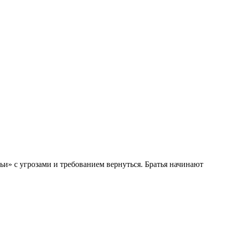
ьи» с угрозами и требованием вернуться. Братья начинают