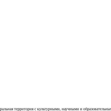
еральная территория с культурными, научными и образователь