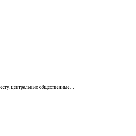
ацесту, центральные общественные…