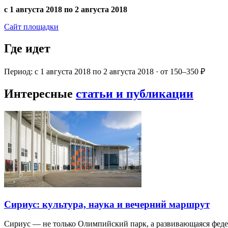
с 1 августа 2018 по 2 августа 2018
Сайт площадки
Где идет
Период: с 1 августа 2018 по 2 августа 2018 · от 150–350 ₽
Интересные
статьи и публикации
Сириус: культура, наука и вечерний маршрут
Сириус — не только Олимпийский парк, а развивающаяся фед