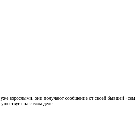
, уже взрослыми, они получают сообщение от своей бывшей «сем
 существует на самом деле.