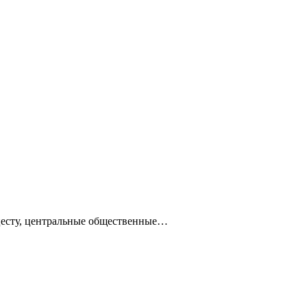
ацесту, центральные общественные…