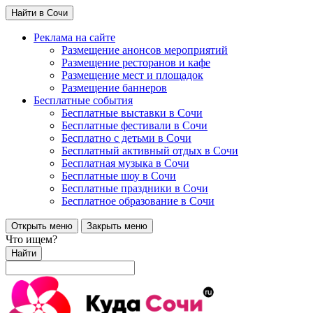
Найти в Сочи
Реклама на сайте
Размещение анонсов мероприятий
Размещение ресторанов и кафе
Размещение мест и площадок
Размещение баннеров
Бесплатные события
Бесплатные выставки в Сочи
Бесплатные фестивали в Сочи
Бесплатно с детьми в Сочи
Бесплатный активный отдых в Сочи
Бесплатная музыка в Сочи
Бесплатные шоу в Сочи
Бесплатные праздники в Сочи
Бесплатное образование в Сочи
Открыть меню
Закрыть меню
Что ищем?
Найти