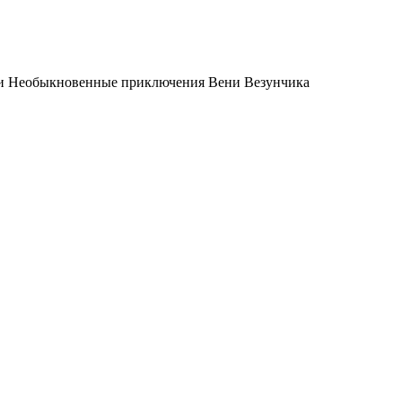
или Необыкновенные приключения Вени Везунчика