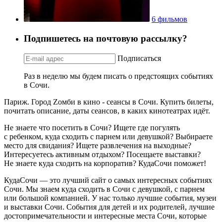
6 фильмов
Подпишетесь на почтовую рассылку?
Подписаться
Раз в неделю мы будем писать о предстоящих событиях
в Сочи.
Париж. Город Zомби в кино - сеансы в Сочи. Купить билеты,
почитать описание, даты сеансов, в каких кинотеатрах идёт.
Не знаете что посетить в Сочи? Ищете где погулять
с ребенком, куда сходить с парнем или девушкой? Выбираете
место для свидания? Ищете развлечения на выходные?
Интересуетесь активным отдыхом? Посещаете выставки?
Не знаете куда сходить на корпоратив? КудаСочи поможет!
КудаСочи — это лучший сайт о самых интересных событиях
Сочи. Мы знаем куда сходить в Сочи с девушкой, с парнем
или большой компанией. У нас только лучшие события, музеи
и выставки Сочи. События для детей и их родителей, лучшие
достопримечательности и интересные места Сочи, которые