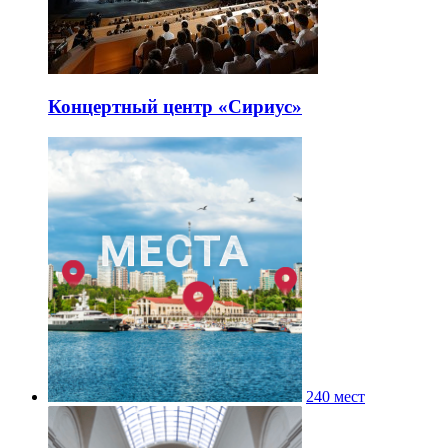
Концертный центр «Сириус»
240 мест