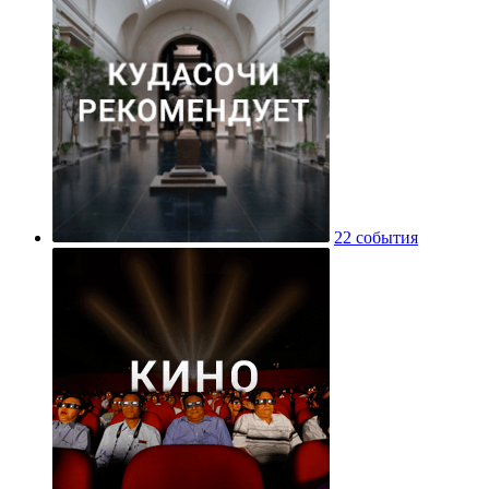
22 события