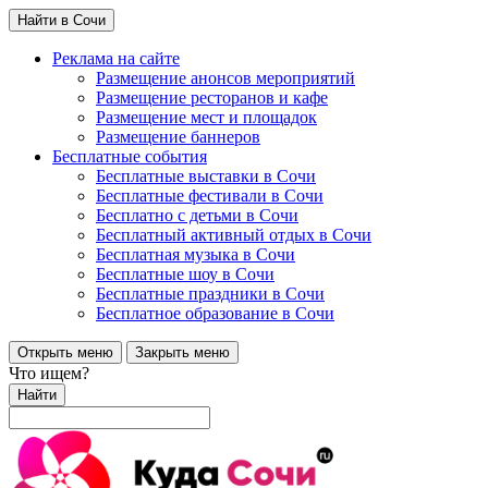
Найти в Сочи
Реклама на сайте
Размещение анонсов мероприятий
Размещение ресторанов и кафе
Размещение мест и площадок
Размещение баннеров
Бесплатные события
Бесплатные выставки в Сочи
Бесплатные фестивали в Сочи
Бесплатно с детьми в Сочи
Бесплатный активный отдых в Сочи
Бесплатная музыка в Сочи
Бесплатные шоу в Сочи
Бесплатные праздники в Сочи
Бесплатное образование в Сочи
Открыть меню
Закрыть меню
Что ищем?
Найти