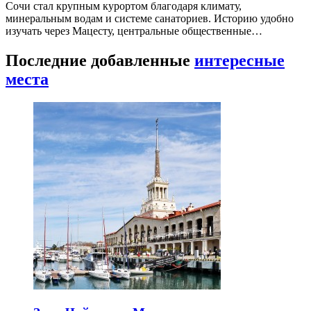
Сочи стал крупным курортом благодаря климату,
минеральным водам и системе санаториев. Историю удобно
изучать через Мацесту, центральные общественные…
Последние добавленные
интересные
места