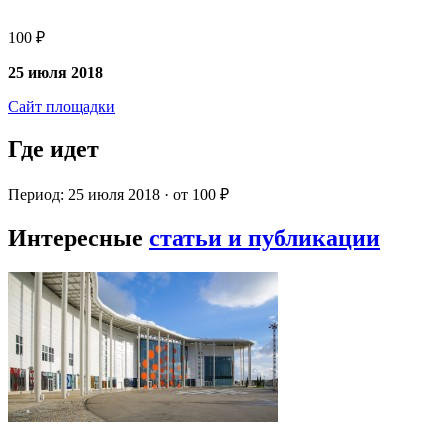
100 ₽
25 июля 2018
Сайт площадки
Где идет
Период: 25 июля 2018 · от 100 ₽
Интересные
статьи и публикации