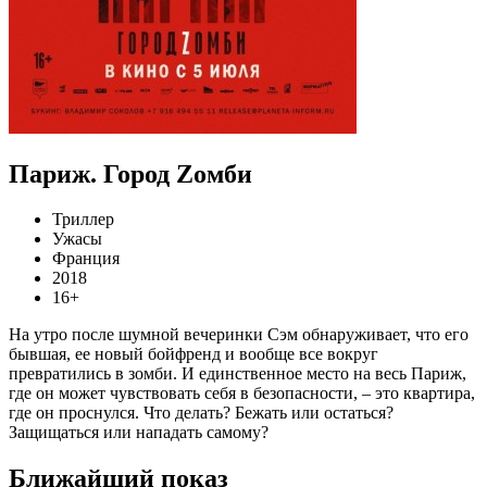
Париж. Город Zомби
Триллер
Ужасы
Франция
2018
16+
На утро после шумной вечеринки Сэм обнаруживает, что его
бывшая, ее новый бойфренд и вообще все вокруг
превратились в зомби. И единственное место на весь Париж,
где он может чувствовать себя в безопасности, – это квартира,
где он проснулся. Что делать? Бежать или остаться?
Защищаться или нападать самому?
Ближайший показ