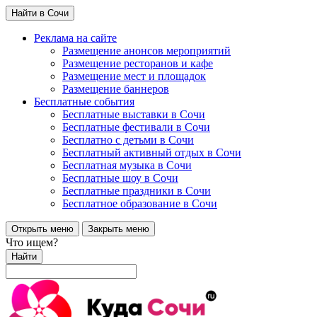
Найти в Сочи
Реклама на сайте
Размещение анонсов мероприятий
Размещение ресторанов и кафе
Размещение мест и площадок
Размещение баннеров
Бесплатные события
Бесплатные выставки в Сочи
Бесплатные фестивали в Сочи
Бесплатно с детьми в Сочи
Бесплатный активный отдых в Сочи
Бесплатная музыка в Сочи
Бесплатные шоу в Сочи
Бесплатные праздники в Сочи
Бесплатное образование в Сочи
Открыть меню
Закрыть меню
Что ищем?
Найти