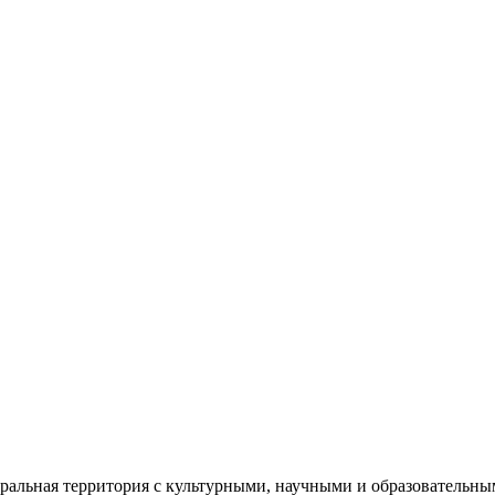
еральная территория с культурными, научными и образователь