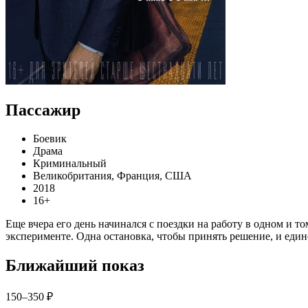
Пассажир
Боевик
Драма
Криминальный
Великобритания, Франция, США
2018
16+
Еще вчера его день начинался с поездки на работу в одном и т
эксперименте. Одна остановка, чтобы принять решение, и еди
Ближайший показ
150–350 ₽