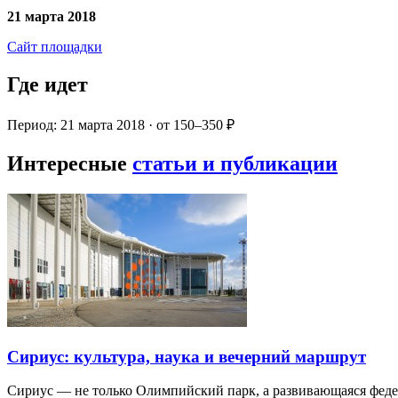
21 марта 2018
Сайт площадки
Где идет
Период: 21 марта 2018 · от 150–350 ₽
Интересные
статьи и публикации
Сириус: культура, наука и вечерний маршрут
Сириус — не только Олимпийский парк, а развивающаяся фед