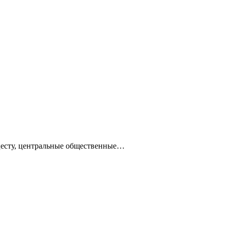
ацесту, центральные общественные…