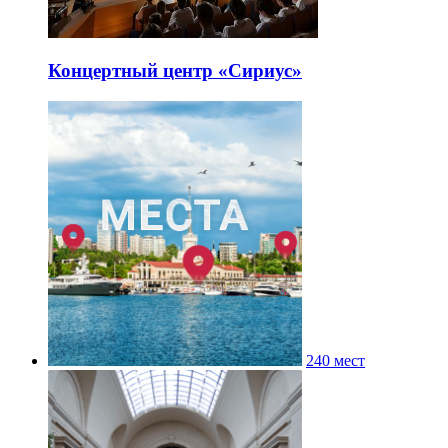
Концертный центр «Сириус»
240 мест