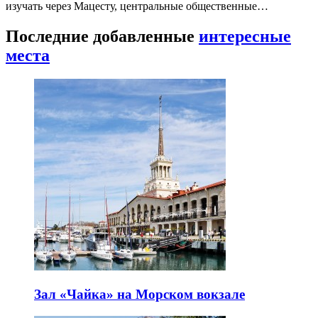
изучать через Мацесту, центральные общественные…
Последние добавленные
интересные
места
Зал «Чайка» на Морском вокзале