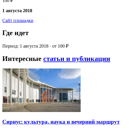
100 ₽
1 августа 2018
Сайт площадки
Где идет
Период: 1 августа 2018 · от 100 ₽
Интересные
статьи и публикации
Сириус: культура, наука и вечерний маршрут