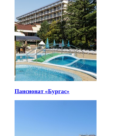
Пансионат «Бургас»