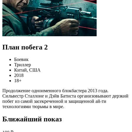
План побега 2
Боевик
Триллер
Китай, США
2018
18+
Продолжение одноименного блокбастера 2013 года.
Сильвестр Сталлоне и Дэйв Батиста организовывают дерзкий
побег из самой засекреченной и защищенной ай-ти
технологиями тюрьмы в мире.
Ближайший показ