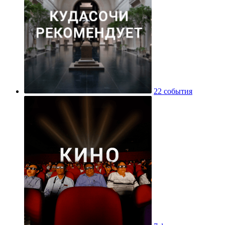
22 события