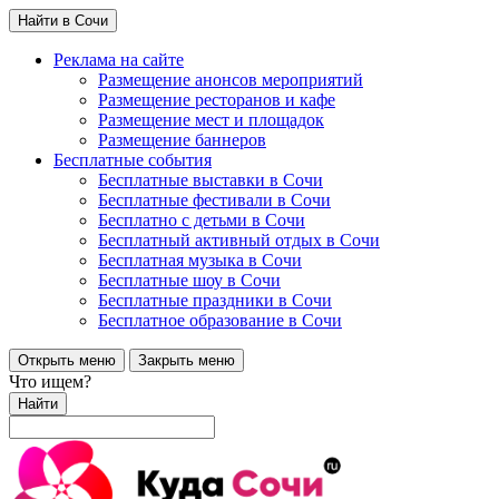
Найти в Сочи
Реклама на сайте
Размещение анонсов мероприятий
Размещение ресторанов и кафе
Размещение мест и площадок
Размещение баннеров
Бесплатные события
Бесплатные выставки в Сочи
Бесплатные фестивали в Сочи
Бесплатно с детьми в Сочи
Бесплатный активный отдых в Сочи
Бесплатная музыка в Сочи
Бесплатные шоу в Сочи
Бесплатные праздники в Сочи
Бесплатное образование в Сочи
Открыть меню
Закрыть меню
Что ищем?
Найти