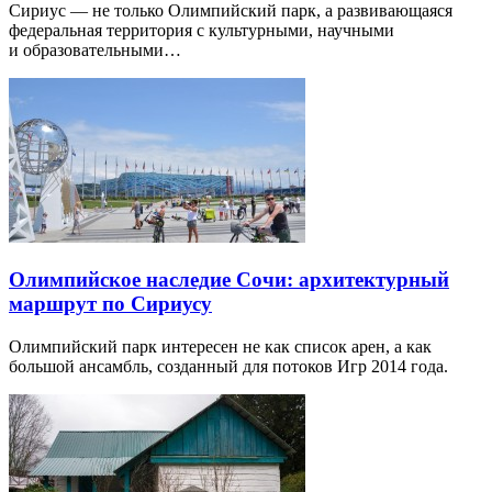
Сириус — не только Олимпийский парк, а развивающаяся
федеральная территория с культурными, научными
и образовательными…
Олимпийское наследие Сочи: архитектурный
маршрут по Сириусу
Олимпийский парк интересен не как список арен, а как
большой ансамбль, созданный для потоков Игр 2014 года.