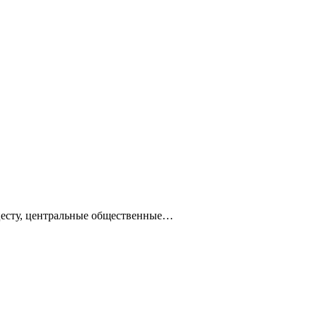
ацесту, центральные общественные…