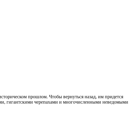
историческом прошлом. Чтобы вернуться назад, им придется
ами, гигантскими черепахами и многочисленными неведомыми