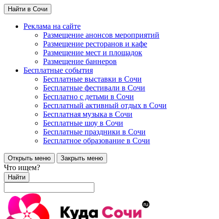
Найти в Сочи
Реклама на сайте
Размещение анонсов мероприятий
Размещение ресторанов и кафе
Размещение мест и площадок
Размещение баннеров
Бесплатные события
Бесплатные выставки в Сочи
Бесплатные фестивали в Сочи
Бесплатно с детьми в Сочи
Бесплатный активный отдых в Сочи
Бесплатная музыка в Сочи
Бесплатные шоу в Сочи
Бесплатные праздники в Сочи
Бесплатное образование в Сочи
Открыть меню
Закрыть меню
Что ищем?
Найти