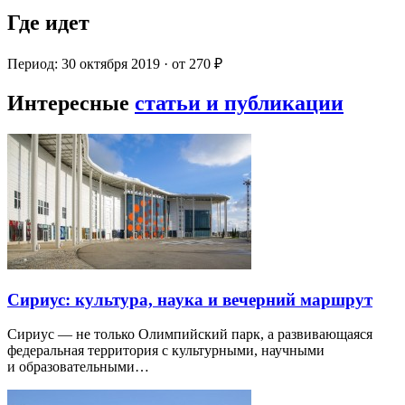
Где идет
Период: 30 октября 2019 · от 270 ₽
Интересные
статьи и публикации
Сириус: культура, наука и вечерний маршрут
Сириус — не только Олимпийский парк, а развивающаяся
федеральная территория с культурными, научными
и образовательными…