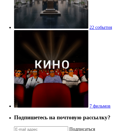
22 события
7 фильмов
Подпишетесь на почтовую рассылку?
Подписаться