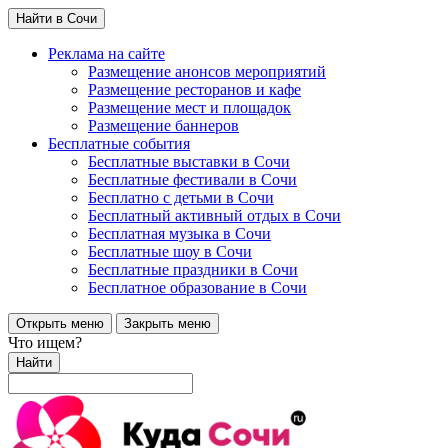
Найти в Сочи
Реклама на сайте
Размещение анонсов мероприятий
Размещение ресторанов и кафе
Размещение мест и площадок
Размещение баннеров
Бесплатные события
Бесплатные выставки в Сочи
Бесплатные фестивали в Сочи
Бесплатно с детьми в Сочи
Бесплатный активный отдых в Сочи
Бесплатная музыка в Сочи
Бесплатные шоу в Сочи
Бесплатные праздники в Сочи
Бесплатное образование в Сочи
Открыть меню
Закрыть меню
Что ищем?
Найти