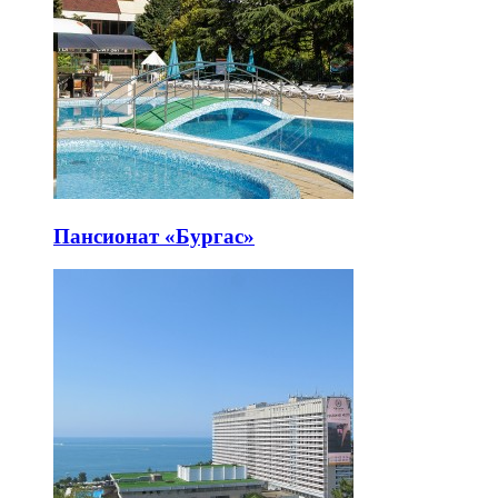
Пансионат «Бургас»