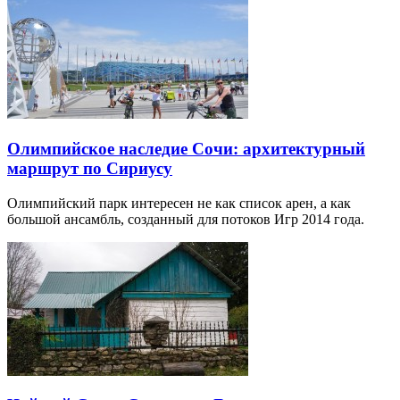
Олимпийское наследие Сочи: архитектурный
маршрут по Сириусу
Олимпийский парк интересен не как список арен, а как
большой ансамбль, созданный для потоков Игр 2014 года.