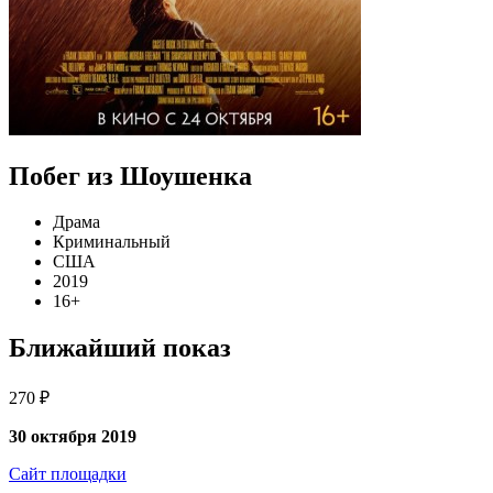
Побег из Шоушенка
Драма
Криминальный
США
2019
16+
Ближайший показ
270 ₽
30 октября 2019
Сайт площадки