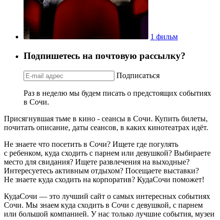
1 фильм
Подпишетесь на почтовую рассылку?
Подписаться
Раз в неделю мы будем писать о предстоящих событиях
в Сочи.
Присягнувшая тьме в кино - сеансы в Сочи. Купить билеты,
почитать описание, даты сеансов, в каких кинотеатрах идёт.
Не знаете что посетить в Сочи? Ищете где погулять
с ребенком, куда сходить с парнем или девушкой? Выбираете
место для свидания? Ищете развлечения на выходные?
Интересуетесь активным отдыхом? Посещаете выставки?
Не знаете куда сходить на корпоратив? КудаСочи поможет!
КудаСочи — это лучший сайт о самых интересных событиях
Сочи. Мы знаем куда сходить в Сочи с девушкой, с парнем
или большой компанией. У нас только лучшие события, музеи