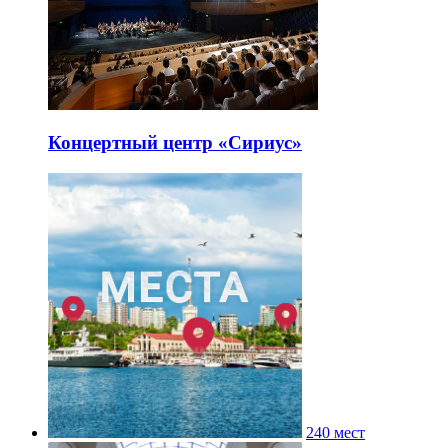
Концертный центр «Сириус»
240 мест