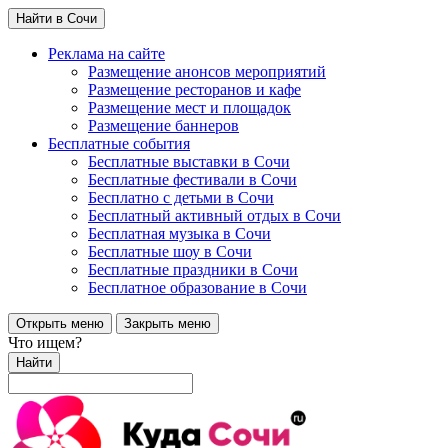
Найти в Сочи
Реклама на сайте
Размещение анонсов мероприятий
Размещение ресторанов и кафе
Размещение мест и площадок
Размещение баннеров
Бесплатные события
Бесплатные выставки в Сочи
Бесплатные фестивали в Сочи
Бесплатно с детьми в Сочи
Бесплатный активный отдых в Сочи
Бесплатная музыка в Сочи
Бесплатные шоу в Сочи
Бесплатные праздники в Сочи
Бесплатное образование в Сочи
Открыть меню
Закрыть меню
Что ищем?
Найти