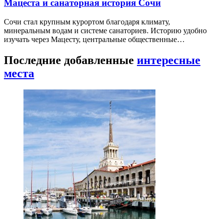
Мацеста и санаторная история Сочи
Сочи стал крупным курортом благодаря климату,
минеральным водам и системе санаториев. Историю удобно
изучать через Мацесту, центральные общественные…
Последние добавленные
интересные
места