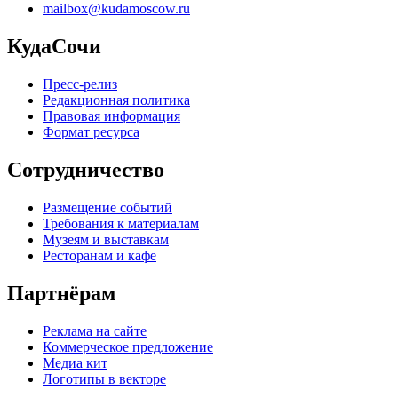
mailbox@kudamoscow.ru
КудаСочи
Пресс-релиз
Редакционная политика
Правовая информация
Формат ресурса
Сотрудничество
Размещение событий
Требования к материалам
Музеям и выставкам
Ресторанам и кафе
Партнёрам
Реклама на сайте
Коммерческое предложение
Медиа кит
Логотипы в векторе