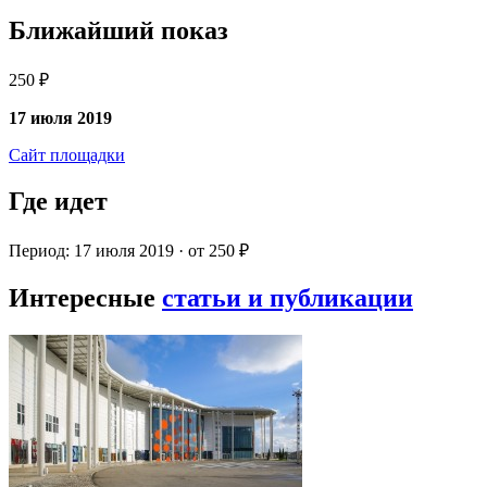
Ближайший показ
250 ₽
17 июля 2019
Сайт площадки
Где идет
Период: 17 июля 2019 · от 250 ₽
Интересные
статьи и публикации