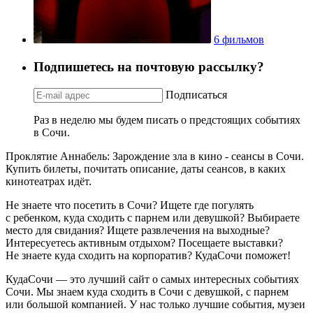
6 фильмов
Подпишетесь на почтовую рассылку?
Подписаться
Раз в неделю мы будем писать о предстоящих событиях
в Сочи.
Проклятие Аннабель: Зарождение зла в кино - сеансы в Сочи.
Купить билеты, почитать описание, даты сеансов, в каких
кинотеатрах идёт.
Не знаете что посетить в Сочи? Ищете где погулять
с ребенком, куда сходить с парнем или девушкой? Выбираете
место для свидания? Ищете развлечения на выходные?
Интересуетесь активным отдыхом? Посещаете выставки?
Не знаете куда сходить на корпоратив? КудаСочи поможет!
КудаСочи — это лучший сайт о самых интересных событиях
Сочи. Мы знаем куда сходить в Сочи с девушкой, с парнем
или большой компанией. У нас только лучшие события, музеи