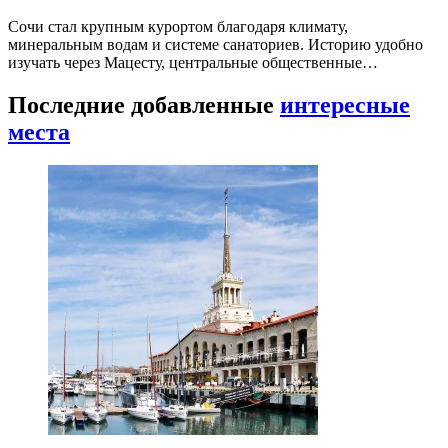
Сочи стал крупным курортом благодаря климату,
минеральным водам и системе санаториев. Историю удобно
изучать через Мацесту, центральные общественные…
Последние добавленные
интересные
места