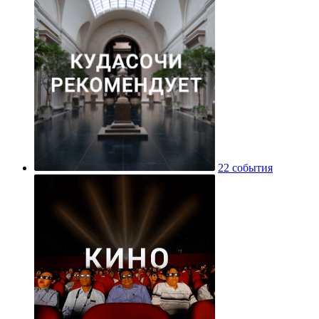
22 события