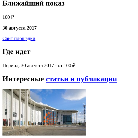
Ближайший показ
100 ₽
30 августа 2017
Сайт площадки
Где идет
Период: 30 августа 2017 · от 100 ₽
Интересные
статьи и публикации