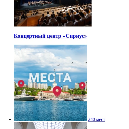
Концертный центр «Сириус»
240 мест