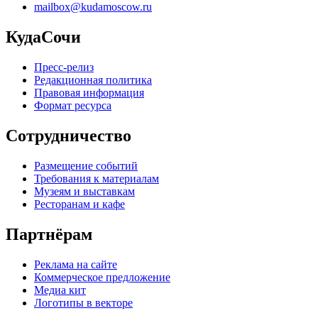
mailbox@kudamoscow.ru
КудаСочи
Пресс-релиз
Редакционная политика
Правовая информация
Формат ресурса
Сотрудничество
Размещение событий
Требования к материалам
Музеям и выставкам
Ресторанам и кафе
Партнёрам
Реклама на сайте
Коммерческое предложение
Медиа кит
Логотипы в векторе