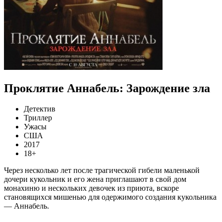
Проклятие Аннабель: Зарождение зла
Детектив
Триллер
Ужасы
США
2017
18+
Через несколько лет после трагической гибели маленькой
дочери кукольник и его жена приглашают в свой дом
монахиню и нескольких девочек из приюта, вскоре
становящихся мишенью для одержимого создания кукольника
— Аннабель.