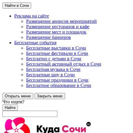
Найти в Сочи
Реклама на сайте
Размещение анонсов мероприятий
Размещение ресторанов и кафе
Размещение мест и площадок
Размещение баннеров
Бесплатные события
Бесплатные выставки в Сочи
Бесплатные фестивали в Сочи
Бесплатно с детьми в Сочи
Бесплатный активный отдых в Сочи
Бесплатная музыка в Сочи
Бесплатные шоу в Сочи
Бесплатные праздники в Сочи
Бесплатное образование в Сочи
Открыть меню
Закрыть меню
Что ищем?
Найти