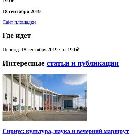
190 ₽
18 сентября 2019
Сайт площадки
Где идет
Период: 18 сентября 2019 · от 190 ₽
Интересные
статьи и публикации
Сириус: культура, наука и вечерний маршрут