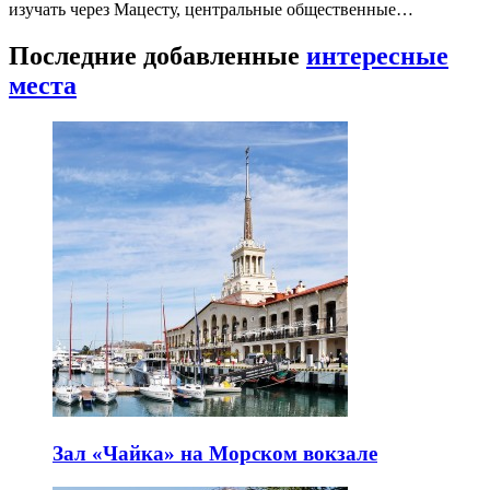
изучать через Мацесту, центральные общественные…
Последние добавленные
интересные
места
Зал «Чайка» на Морском вокзале