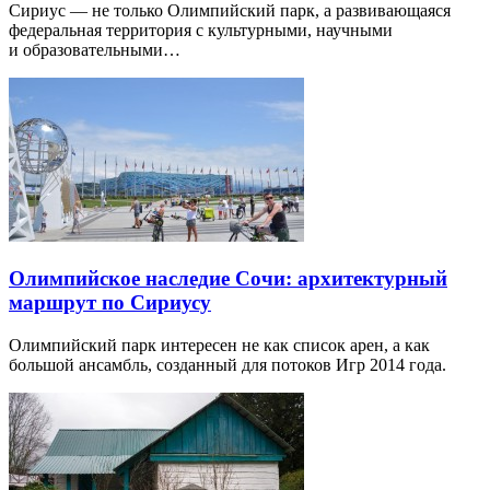
Сириус — не только Олимпийский парк, а развивающаяся
федеральная территория с культурными, научными
и образовательными…
Олимпийское наследие Сочи: архитектурный
маршрут по Сириусу
Олимпийский парк интересен не как список арен, а как
большой ансамбль, созданный для потоков Игр 2014 года.