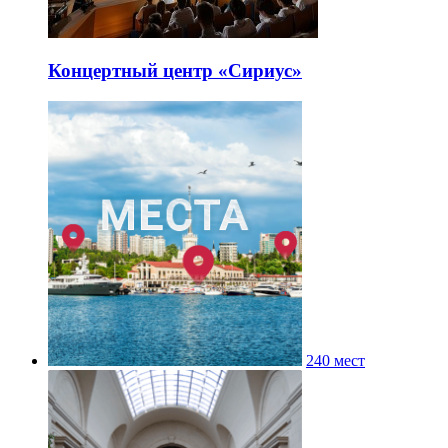
Концертный центр «Сириус»
240 мест