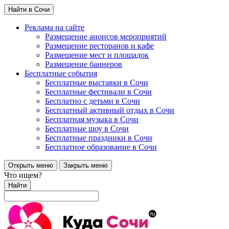
Найти в Сочи
Реклама на сайте
Размещение анонсов мероприятий
Размещение ресторанов и кафе
Размещение мест и площадок
Размещение баннеров
Бесплатные события
Бесплатные выставки в Сочи
Бесплатные фестивали в Сочи
Бесплатно с детьми в Сочи
Бесплатный активный отдых в Сочи
Бесплатная музыка в Сочи
Бесплатные шоу в Сочи
Бесплатные праздники в Сочи
Бесплатное образование в Сочи
Открыть меню
Закрыть меню
Что ищем?
Найти