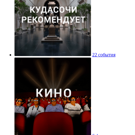
22 события