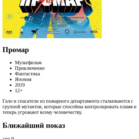
Промар
Мультфильм
Приключение
Фантастика
Япония
2019
12+
Гало и спасатели из пожарного департамента сталкиваются с
группой мутантов, которые способны контролировать пламя и
теперь угрожают всему человечеству.
Ближайший показ