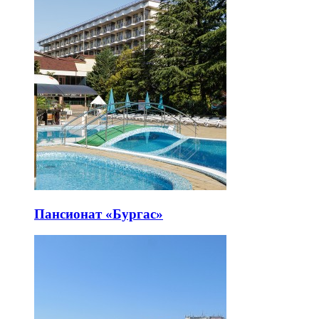
Пансионат «Бургас»