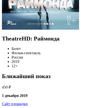
TheatreHD: Раймонда
Балет
Фильм-спектакль
Россия
2019
12+
Ближайший показ
450 ₽
1 декабря 2019
Сайт площадки