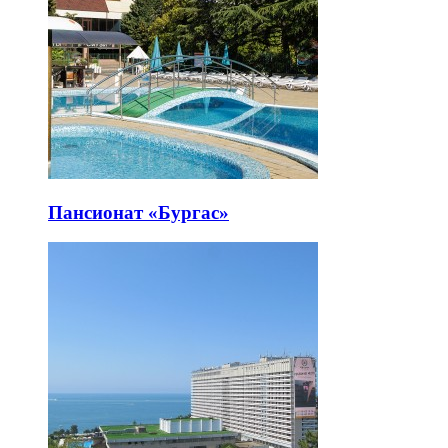
Пансионат «Бургас»