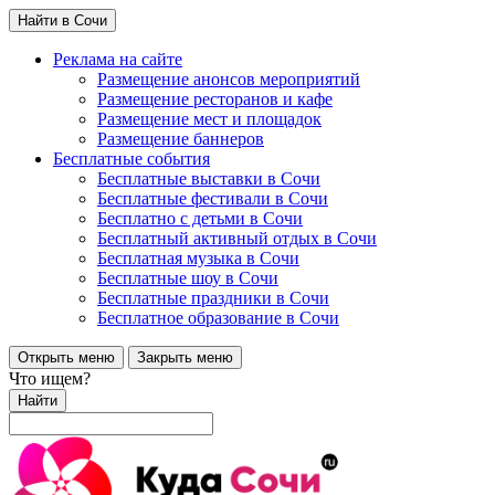
Найти в Сочи
Реклама на сайте
Размещение анонсов мероприятий
Размещение ресторанов и кафе
Размещение мест и площадок
Размещение баннеров
Бесплатные события
Бесплатные выставки в Сочи
Бесплатные фестивали в Сочи
Бесплатно с детьми в Сочи
Бесплатный активный отдых в Сочи
Бесплатная музыка в Сочи
Бесплатные шоу в Сочи
Бесплатные праздники в Сочи
Бесплатное образование в Сочи
Открыть меню
Закрыть меню
Что ищем?
Найти