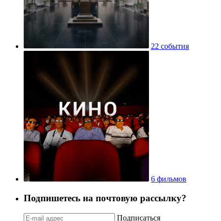
22 события
6 фильмов
Подпишетесь на почтовую рассылку?
Подписаться