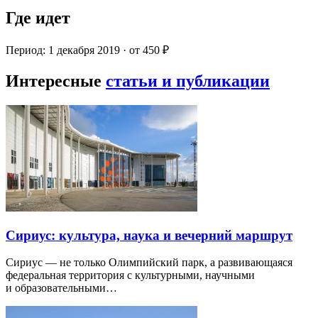
Где идет
Период: 1 декабря 2019 · от 450 ₽
Интересные
статьи и публикации
Сириус: культура, наука и вечерний маршрут
Сириус — не только Олимпийский парк, а развивающаяся
федеральная территория с культурными, научными
и образовательными…