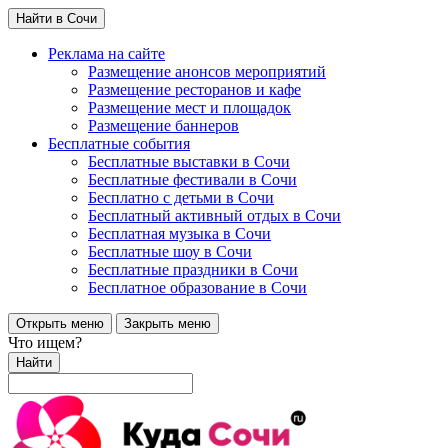
Найти в Сочи
Реклама на сайте
Размещение анонсов мероприятий
Размещение ресторанов и кафе
Размещение мест и площадок
Размещение баннеров
Бесплатные события
Бесплатные выставки в Сочи
Бесплатные фестивали в Сочи
Бесплатно с детьми в Сочи
Бесплатный активный отдых в Сочи
Бесплатная музыка в Сочи
Бесплатные шоу в Сочи
Бесплатные праздники в Сочи
Бесплатное образование в Сочи
Открыть меню
Закрыть меню
Что ищем?
Найти