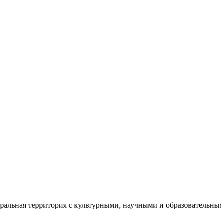
еральная территория с культурными, научными и образователь