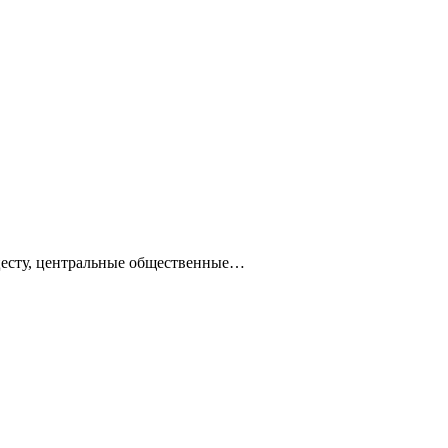
ацесту, центральные общественные…