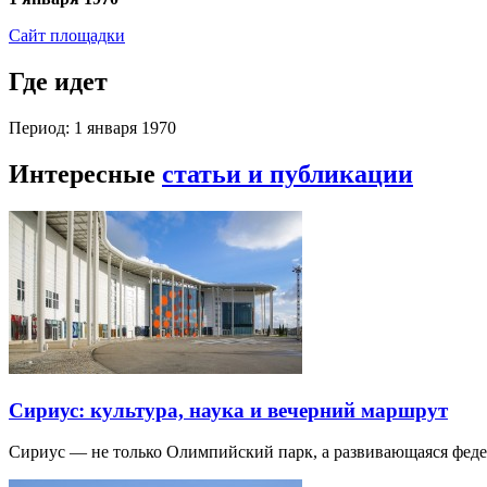
Сайт площадки
Где идет
Период: 1 января 1970
Интересные
статьи и публикации
Сириус: культура, наука и вечерний маршрут
Сириус — не только Олимпийский парк, а развивающаяся фед