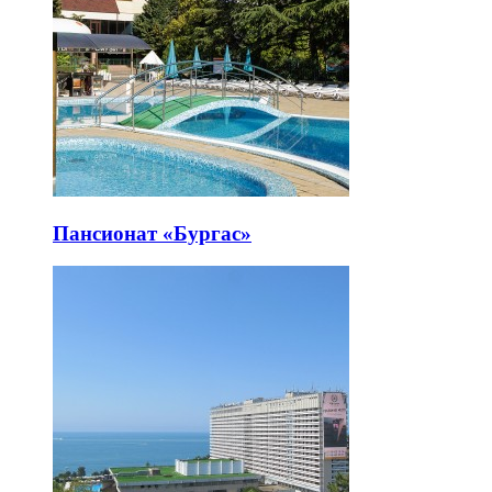
Пансионат «Бургас»