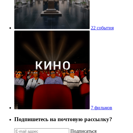
22 события
7 фильмов
Подпишетесь на почтовую рассылку?
Подписаться