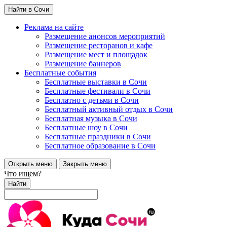
Найти в Сочи
Реклама на сайте
Размещение анонсов мероприятий
Размещение ресторанов и кафе
Размещение мест и площадок
Размещение баннеров
Бесплатные события
Бесплатные выставки в Сочи
Бесплатные фестивали в Сочи
Бесплатно с детьми в Сочи
Бесплатный активный отдых в Сочи
Бесплатная музыка в Сочи
Бесплатные шоу в Сочи
Бесплатные праздники в Сочи
Бесплатное образование в Сочи
Открыть меню
Закрыть меню
Что ищем?
Найти