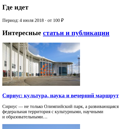
Где идет
Период: 4 июля 2018 · от 100 ₽
Интересные
статьи и публикации
Сириус: культура, наука и вечерний маршрут
Сириус — не только Олимпийский парк, а развивающаяся
федеральная территория с культурными, научными
и образовательными…