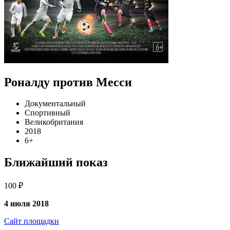
Роналду против Месси
Документальный
Спортивный
Великобритания
2018
6+
Ближайший показ
100 ₽
4 июля 2018
Сайт площадки