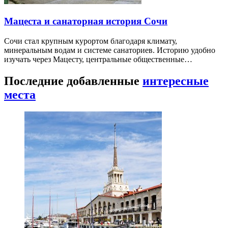
Мацеста и санаторная история Сочи
Сочи стал крупным курортом благодаря климату,
минеральным водам и системе санаториев. Историю удобно
изучать через Мацесту, центральные общественные…
Последние добавленные
интересные
места