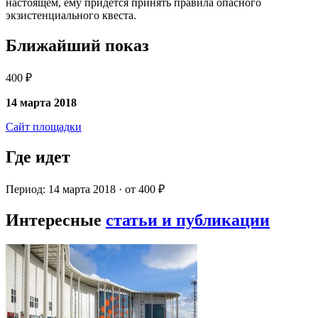
настоящем, ему придется принять правила опасного
экзистенциального квеста.
Ближайший показ
400 ₽
14 марта 2018
Сайт площадки
Где идет
Период: 14 марта 2018 · от 400 ₽
Интересные
статьи и публикации