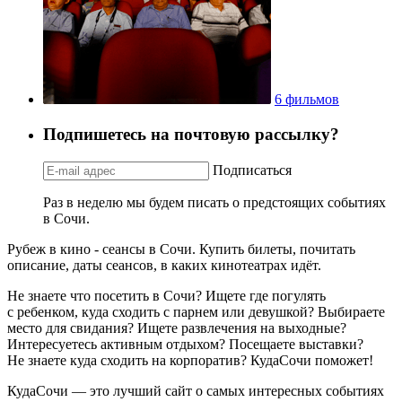
6 фильмов
Подпишетесь на почтовую рассылку?
Подписаться
Раз в неделю мы будем писать о предстоящих событиях
в Сочи.
Рубеж в кино - сеансы в Сочи. Купить билеты, почитать
описание, даты сеансов, в каких кинотеатрах идёт.
Не знаете что посетить в Сочи? Ищете где погулять
с ребенком, куда сходить с парнем или девушкой? Выбираете
место для свидания? Ищете развлечения на выходные?
Интересуетесь активным отдыхом? Посещаете выставки?
Не знаете куда сходить на корпоратив? КудаСочи поможет!
КудаСочи — это лучший сайт о самых интересных событиях