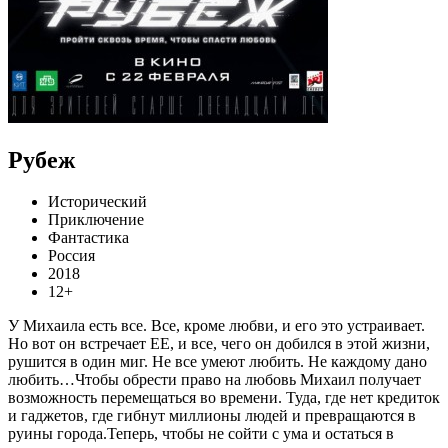
Рубеж
Исторический
Приключение
Фантастика
Россия
2018
12+
У Михаила есть все. Все, кроме любви, и его это устраивает.
Но вот он встречает ЕЕ, и все, чего он добился в этой жизни,
рушится в один миг. Не все умеют любить. Не каждому дано
любить…Чтобы обрести право на любовь Михаил получает
возможность перемещаться во времени. Туда, где нет кредиток
и гаджетов, где гибнут миллионы людей и превращаются в
руины города.Теперь, чтобы не сойти с ума и остаться в