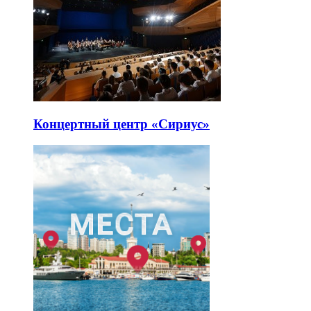
Концертный центр «Сириус»