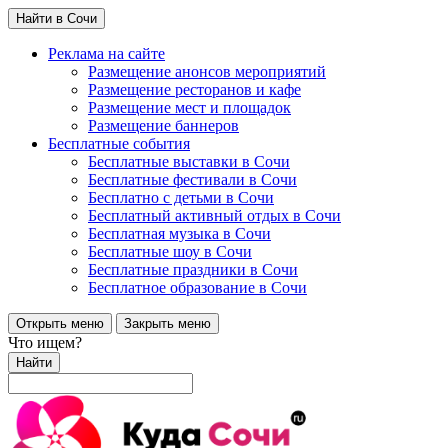
Найти в Сочи
Реклама на сайте
Размещение анонсов мероприятий
Размещение ресторанов и кафе
Размещение мест и площадок
Размещение баннеров
Бесплатные события
Бесплатные выставки в Сочи
Бесплатные фестивали в Сочи
Бесплатно с детьми в Сочи
Бесплатный активный отдых в Сочи
Бесплатная музыка в Сочи
Бесплатные шоу в Сочи
Бесплатные праздники в Сочи
Бесплатное образование в Сочи
Открыть меню
Закрыть меню
Что ищем?
Найти