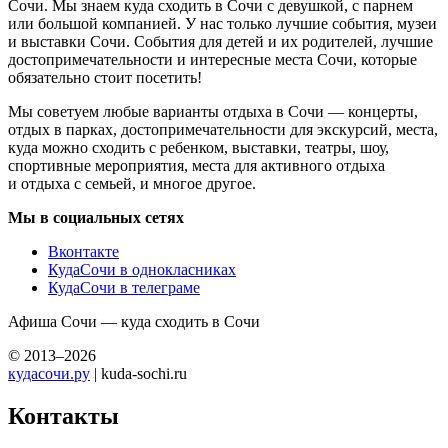
Сочи. Мы знаем куда сходить в Сочи с девушкой, с парнем
или большой компанией. У нас только лучшие события, музеи
и выставки Сочи. События для детей и их родителей, лучшие
достопримечательности и интересные места Сочи, которые
обязательно стоит посетить!
Мы советуем любые варианты отдыха в Сочи — концерты,
отдых в парках, достопримечательности для экскурсий, места,
куда можно сходить с ребенком, выставки, театры, шоу,
спортивные мероприятия, места для активного отдыха
и отдыха с семьей, и многое другое.
Мы в социальных сетях
Вконтакте
КудаСочи в однокласниках
КудаСочи в телеграме
Афиша Сочи — куда сходить в Сочи
© 2013–2026
кудасочи.ру
| kuda-sochi.ru
Контакты