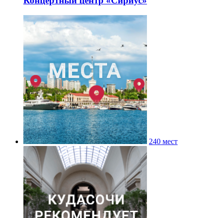
Концертный центр «Сириус»
240 мест