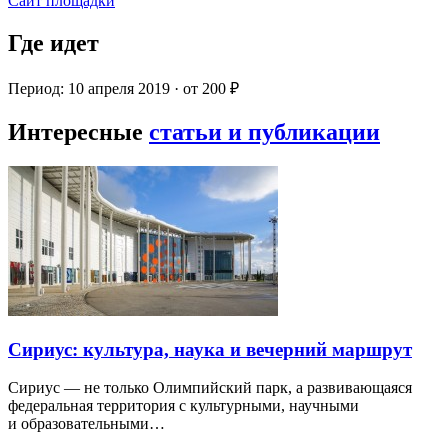
Сайт площадки
Где идет
Период: 10 апреля 2019 · от 200 ₽
Интересные
статьи и публикации
Сириус: культура, наука и вечерний маршрут
Сириус — не только Олимпийский парк, а развивающаяся
федеральная территория с культурными, научными
и образовательными…