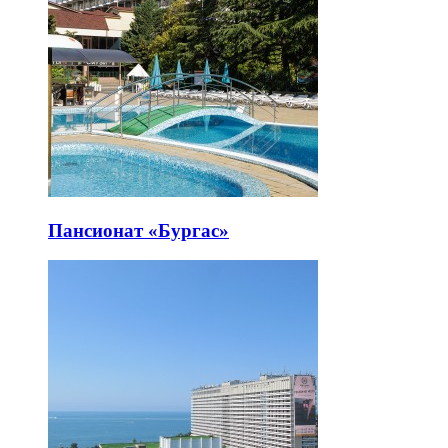
Пансионат «Бургас»