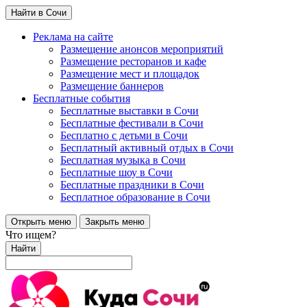
Найти в Сочи
Реклама на сайте
Размещение анонсов мероприятий
Размещение ресторанов и кафе
Размещение мест и площадок
Размещение баннеров
Бесплатные события
Бесплатные выставки в Сочи
Бесплатные фестивали в Сочи
Бесплатно с детьми в Сочи
Бесплатный активный отдых в Сочи
Бесплатная музыка в Сочи
Бесплатные шоу в Сочи
Бесплатные праздники в Сочи
Бесплатное образование в Сочи
Открыть меню
Закрыть меню
Что ищем?
Найти