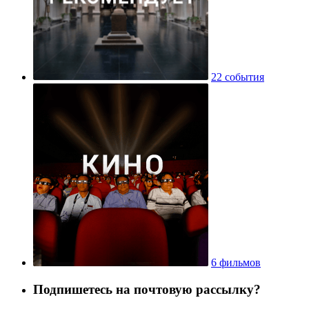
22 события
6 фильмов
Подпишетесь на почтовую рассылку?