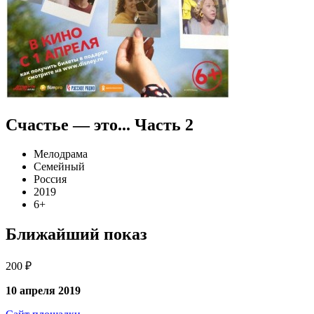
Счастье — это... Часть 2
Мелодрама
Семейный
Россия
2019
6+
Ближайший показ
200 ₽
10 апреля 2019