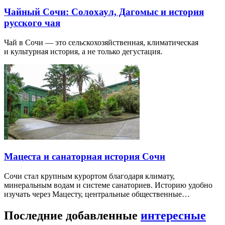
Чайный Сочи: Солохаул, Дагомыс и история
русского чая
Чай в Сочи — это сельскохозяйственная, климатическая
и культурная история, а не только дегустация.
Мацеста и санаторная история Сочи
Сочи стал крупным курортом благодаря климату,
минеральным водам и системе санаториев. Историю удобно
изучать через Мацесту, центральные общественные…
Последние добавленные
интересные