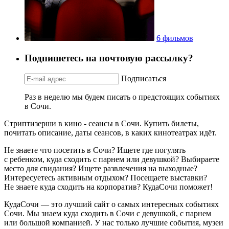
6 фильмов
Подпишетесь на почтовую рассылку?
Подписаться
Раз в неделю мы будем писать о предстоящих событиях
в Сочи.
Стриптизерши в кино - сеансы в Сочи. Купить билеты,
почитать описание, даты сеансов, в каких кинотеатрах идёт.
Не знаете что посетить в Сочи? Ищете где погулять
с ребенком, куда сходить с парнем или девушкой? Выбираете
место для свидания? Ищете развлечения на выходные?
Интересуетесь активным отдыхом? Посещаете выставки?
Не знаете куда сходить на корпоратив? КудаСочи поможет!
КудаСочи — это лучший сайт о самых интересных событиях
Сочи. Мы знаем куда сходить в Сочи с девушкой, с парнем
или большой компанией. У нас только лучшие события, музеи