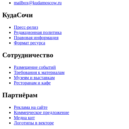
mailbox@kudamoscow.ru
КудаСочи
Пресс-релиз
Редакционная политика
Правовая информация
Формат ресурса
Сотрудничество
Размещение событий
Требования к материалам
Музеям и выставкам
Ресторанам и кафе
Партнёрам
Реклама на сайте
Коммерческое предложение
Медиа кит
Логотипы в векторе