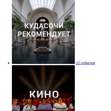
22 события