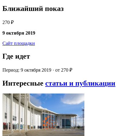
Ближайший показ
270 ₽
9 октября 2019
Сайт площадки
Где идет
Период: 9 октября 2019 · от 270 ₽
Интересные
статьи и публикации