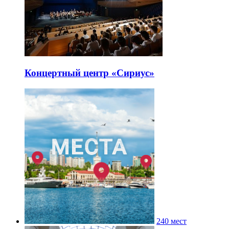
Концертный центр «Сириус»
240 мест