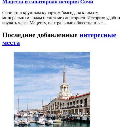
Мацеста и санаторная история Сочи
Сочи стал крупным курортом благодаря климату,
минеральным водам и системе санаториев. Историю удобно
изучать через Мацесту, центральные общественные…
Последние добавленные
интересные
места