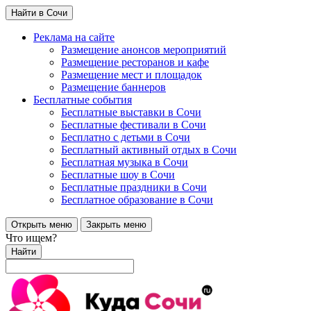
Найти в Сочи
Реклама на сайте
Размещение анонсов мероприятий
Размещение ресторанов и кафе
Размещение мест и площадок
Размещение баннеров
Бесплатные события
Бесплатные выставки в Сочи
Бесплатные фестивали в Сочи
Бесплатно с детьми в Сочи
Бесплатный активный отдых в Сочи
Бесплатная музыка в Сочи
Бесплатные шоу в Сочи
Бесплатные праздники в Сочи
Бесплатное образование в Сочи
Открыть меню
Закрыть меню
Что ищем?
Найти