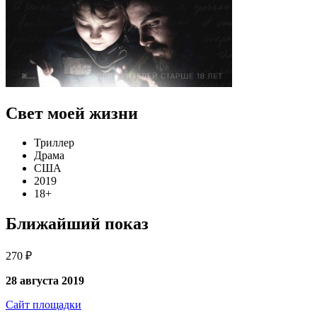
Свет моей жизни
Триллер
Драма
США
2019
18+
Ближайший показ
270 ₽
28 августа 2019
Сайт площадки