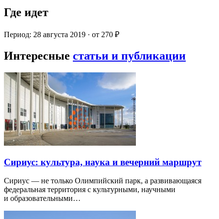
Где идет
Период: 28 августа 2019 · от 270 ₽
Интересные
статьи и публикации
Сириус: культура, наука и вечерний маршрут
Сириус — не только Олимпийский парк, а развивающаяся
федеральная территория с культурными, научными
и образовательными…