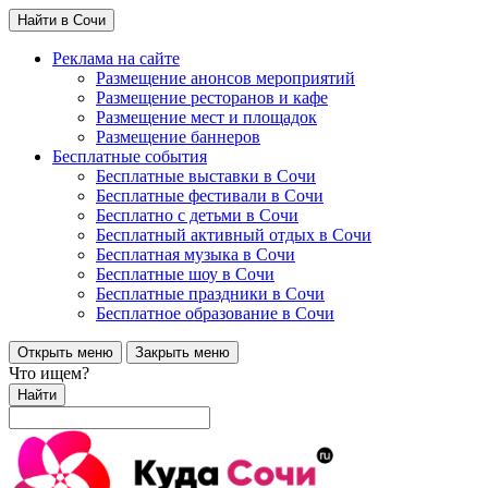
Найти в Сочи
Реклама на сайте
Размещение анонсов мероприятий
Размещение ресторанов и кафе
Размещение мест и площадок
Размещение баннеров
Бесплатные события
Бесплатные выставки в Сочи
Бесплатные фестивали в Сочи
Бесплатно с детьми в Сочи
Бесплатный активный отдых в Сочи
Бесплатная музыка в Сочи
Бесплатные шоу в Сочи
Бесплатные праздники в Сочи
Бесплатное образование в Сочи
Открыть меню
Закрыть меню
Что ищем?
Найти