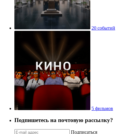
20 событий
5 фильмов
Подпишетесь на почтовую рассылку?
Подписаться