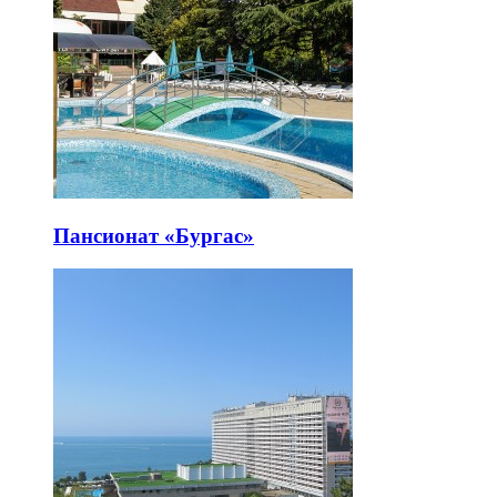
Пансионат «Бургас»