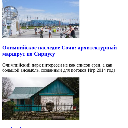
Олимпийское наследие Сочи: архитектурный
маршрут по Сириусу
Олимпийский парк интересен не как список арен, а как
большой ансамбль, созданный для потоков Игр 2014 года.