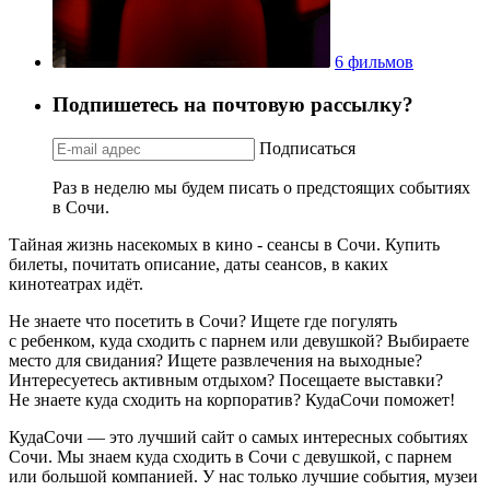
6 фильмов
Подпишетесь на почтовую рассылку?
Подписаться
Раз в неделю мы будем писать о предстоящих событиях
в Сочи.
Тайная жизнь насекомых в кино - сеансы в Сочи. Купить
билеты, почитать описание, даты сеансов, в каких
кинотеатрах идёт.
Не знаете что посетить в Сочи? Ищете где погулять
с ребенком, куда сходить с парнем или девушкой? Выбираете
место для свидания? Ищете развлечения на выходные?
Интересуетесь активным отдыхом? Посещаете выставки?
Не знаете куда сходить на корпоратив? КудаСочи поможет!
КудаСочи — это лучший сайт о самых интересных событиях
Сочи. Мы знаем куда сходить в Сочи с девушкой, с парнем
или большой компанией. У нас только лучшие события, музеи