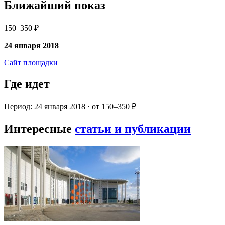
Ближайший показ
150–350 ₽
24 января 2018
Сайт площадки
Где идет
Период: 24 января 2018 · от 150–350 ₽
Интересные
статьи и публикации