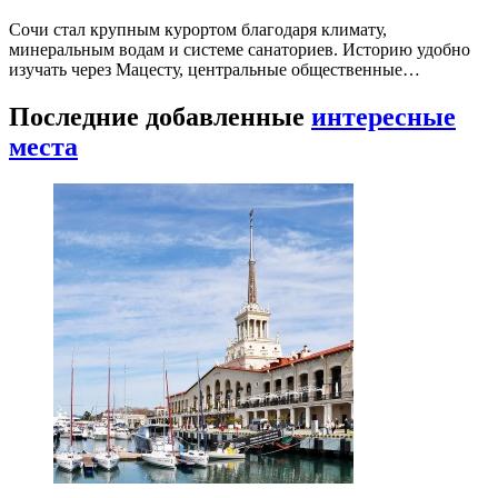
Сочи стал крупным курортом благодаря климату,
минеральным водам и системе санаториев. Историю удобно
изучать через Мацесту, центральные общественные…
Последние добавленные
интересные
места