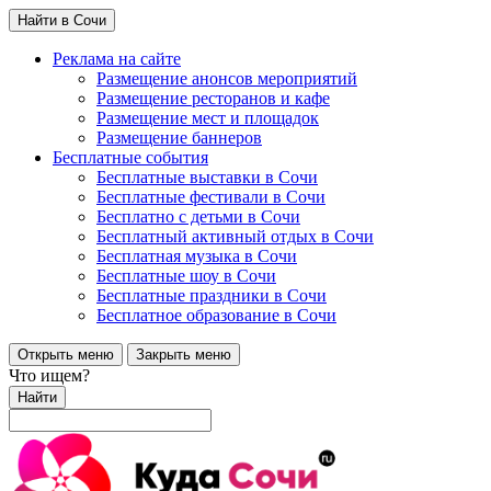
Найти в Сочи
Реклама на сайте
Размещение анонсов мероприятий
Размещение ресторанов и кафе
Размещение мест и площадок
Размещение баннеров
Бесплатные события
Бесплатные выставки в Сочи
Бесплатные фестивали в Сочи
Бесплатно с детьми в Сочи
Бесплатный активный отдых в Сочи
Бесплатная музыка в Сочи
Бесплатные шоу в Сочи
Бесплатные праздники в Сочи
Бесплатное образование в Сочи
Открыть меню
Закрыть меню
Что ищем?
Найти