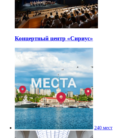
Концертный центр «Сириус»
240 мест