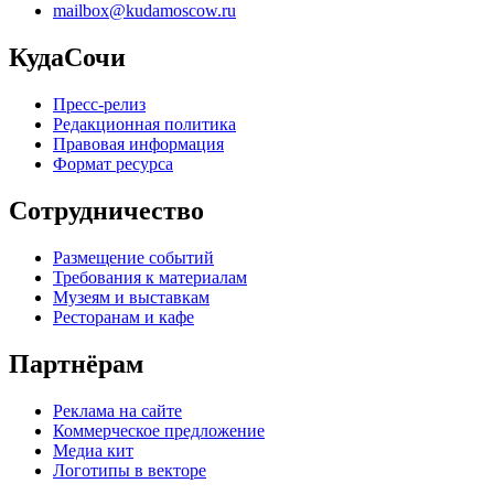
mailbox@kudamoscow.ru
КудаСочи
Пресс-релиз
Редакционная политика
Правовая информация
Формат ресурса
Сотрудничество
Размещение событий
Требования к материалам
Музеям и выставкам
Ресторанам и кафе
Партнёрам
Реклама на сайте
Коммерческое предложение
Медиа кит
Логотипы в векторе