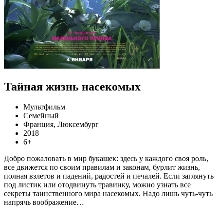
Тайная жизнь насекомых
Мультфильм
Семейный
Франция, Люксембург
2018
6+
Добро пожаловать в мир букашек: здесь у каждого своя роль,
все движется по своим правилам и законам, бурлит жизнь,
полная взлетов и падений, радостей и печалей. Если заглянуть
под листик или отодвинуть травинку, можно узнать все
секреты таинственного мира насекомых. Надо лишь чуть-чуть
напрячь воображение…