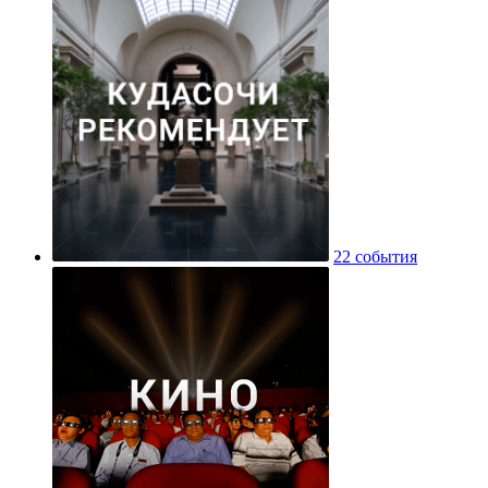
22 события