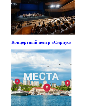
Концертный центр «Сириус»