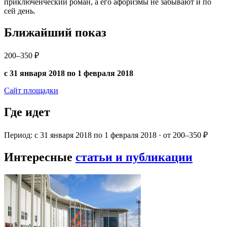
приключенческий роман, а его афоризмы не забывают и по
сей день.
Ближайший показ
200–350 ₽
с 31 января 2018 по 1 февраля 2018
Сайт площадки
Где идет
Период: с 31 января 2018 по 1 февраля 2018 · от 200–350 ₽
Интересные
статьи и публикации