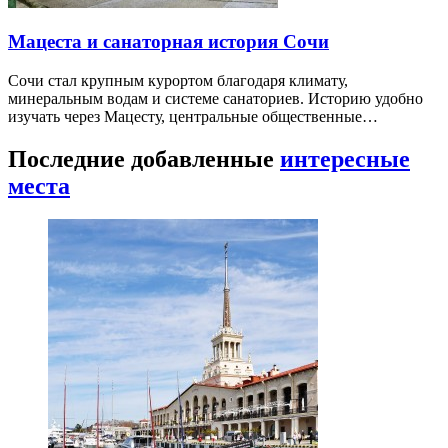
Мацеста и санаторная история Сочи
Сочи стал крупным курортом благодаря климату,
минеральным водам и системе санаториев. Историю удобно
изучать через Мацесту, центральные общественные…
Последние добавленные
интересные
места