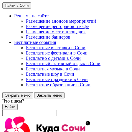
Найти в Сочи
Реклама на сайте
Размещение анонсов мероприятий
Размещение ресторанов и кафе
Размещение мест и площадок
Размещение баннеров
Бесплатные события
Бесплатные выставки в Сочи
Бесплатные фестивали в Сочи
Бесплатно с детьми в Сочи
Бесплатный активный отдых в Сочи
Бесплатная музыка в Сочи
Бесплатные шоу в Сочи
Бесплатные праздники в Сочи
Бесплатное образование в Сочи
Открыть меню
Закрыть меню
Что ищем?
Найти