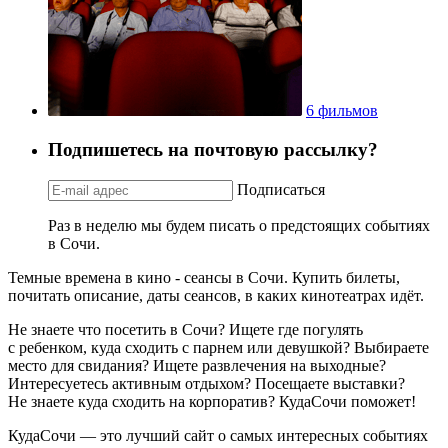
6 фильмов
Подпишетесь на почтовую рассылку?
Подписаться
Раз в неделю мы будем писать о предстоящих событиях
в Сочи.
Темные времена в кино - сеансы в Сочи. Купить билеты,
почитать описание, даты сеансов, в каких кинотеатрах идёт.
Не знаете что посетить в Сочи? Ищете где погулять
с ребенком, куда сходить с парнем или девушкой? Выбираете
место для свидания? Ищете развлечения на выходные?
Интересуетесь активным отдыхом? Посещаете выставки?
Не знаете куда сходить на корпоратив? КудаСочи поможет!
КудаСочи — это лучший сайт о самых интересных событиях