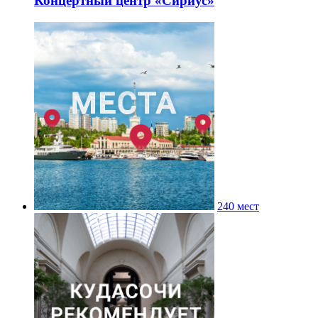
Концертный центр «Сириус»
240 мест