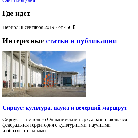
Сайт площадки
Где идет
Период: 8 сентября 2019 · от 450 ₽
Интересные
статьи и публикации
Сириус: культура, наука и вечерний маршрут
Сириус — не только Олимпийский парк, а развивающаяся
федеральная территория с культурными, научными
и образовательными…