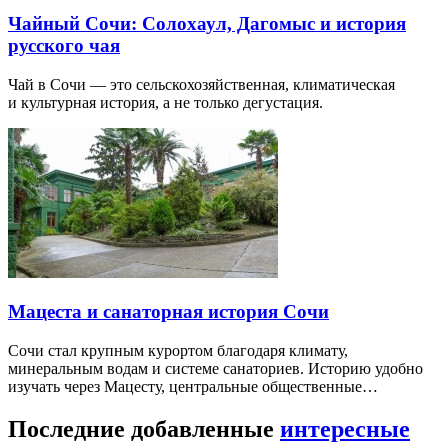
Чайный Сочи: Солохаул, Дагомыс и история
русского чая
Чай в Сочи — это сельскохозяйственная, климатическая
и культурная история, а не только дегустация.
Мацеста и санаторная история Сочи
Сочи стал крупным курортом благодаря климату,
минеральным водам и системе санаториев. Историю удобно
изучать через Мацесту, центральные общественные…
Последние добавленные
интересные