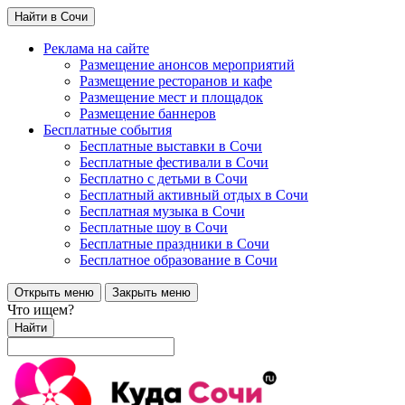
Найти в Сочи
Реклама на сайте
Размещение анонсов мероприятий
Размещение ресторанов и кафе
Размещение мест и площадок
Размещение баннеров
Бесплатные события
Бесплатные выставки в Сочи
Бесплатные фестивали в Сочи
Бесплатно с детьми в Сочи
Бесплатный активный отдых в Сочи
Бесплатная музыка в Сочи
Бесплатные шоу в Сочи
Бесплатные праздники в Сочи
Бесплатное образование в Сочи
Открыть меню
Закрыть меню
Что ищем?
Найти