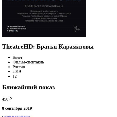
TheatreHD: Братья Карамазовы
Балет
Фильм-спектакль
Россия
2019
12+
Ближайший показ
450 ₽
8 сентября 2019