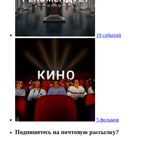
19 событий
5 фильмов
Подпишетесь на почтовую рассылку?