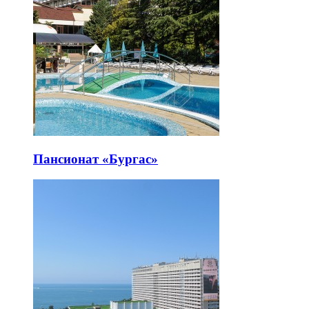
Пансионат «Бургас»