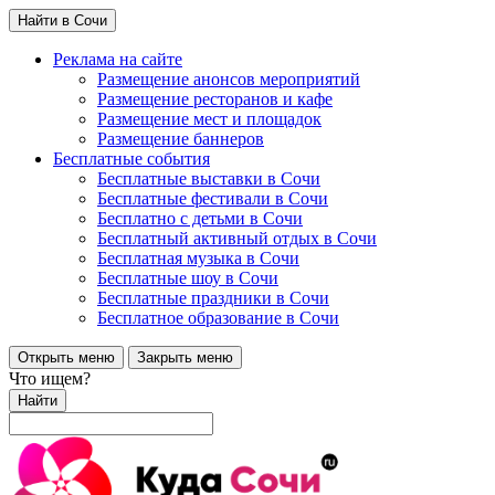
Найти в Сочи
Реклама на сайте
Размещение анонсов мероприятий
Размещение ресторанов и кафе
Размещение мест и площадок
Размещение баннеров
Бесплатные события
Бесплатные выставки в Сочи
Бесплатные фестивали в Сочи
Бесплатно с детьми в Сочи
Бесплатный активный отдых в Сочи
Бесплатная музыка в Сочи
Бесплатные шоу в Сочи
Бесплатные праздники в Сочи
Бесплатное образование в Сочи
Открыть меню
Закрыть меню
Что ищем?
Найти