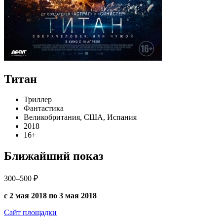
Титан
Триллер
Фантастика
Великобритания, США, Испания
2018
16+
Ближайший показ
300–500 ₽
с 2 мая 2018 по 3 мая 2018
Сайт площадки