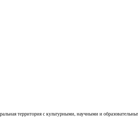
еральная территория с культурными, научными и образователь