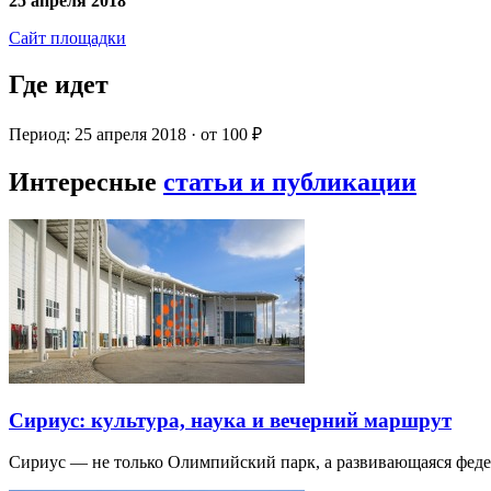
25 апреля 2018
Сайт площадки
Где идет
Период: 25 апреля 2018 · от 100 ₽
Интересные
статьи и публикации
Сириус: культура, наука и вечерний маршрут
Сириус — не только Олимпийский парк, а развивающаяся фед