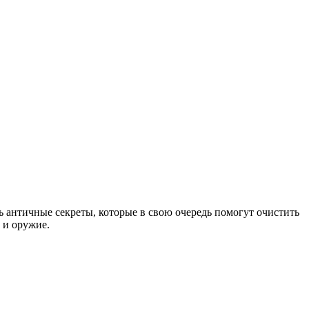
ь античные секреты, которые в свою очередь помогут очистить
 и оружие.