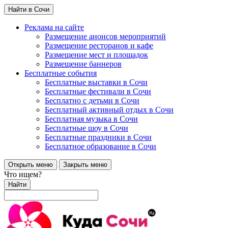
Найти в Сочи
Реклама на сайте
Размещение анонсов мероприятий
Размещение ресторанов и кафе
Размещение мест и площадок
Размещение баннеров
Бесплатные события
Бесплатные выставки в Сочи
Бесплатные фестивали в Сочи
Бесплатно с детьми в Сочи
Бесплатный активный отдых в Сочи
Бесплатная музыка в Сочи
Бесплатные шоу в Сочи
Бесплатные праздники в Сочи
Бесплатное образование в Сочи
Открыть меню
Закрыть меню
Что ищем?
Найти