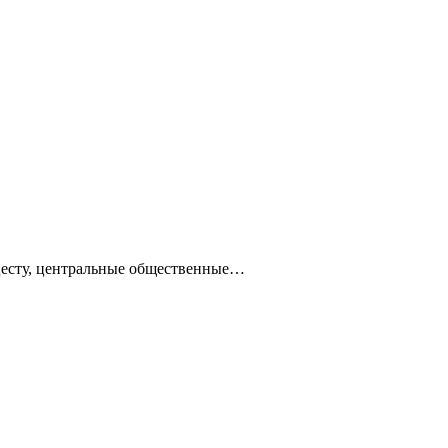
ацесту, центральные общественные…