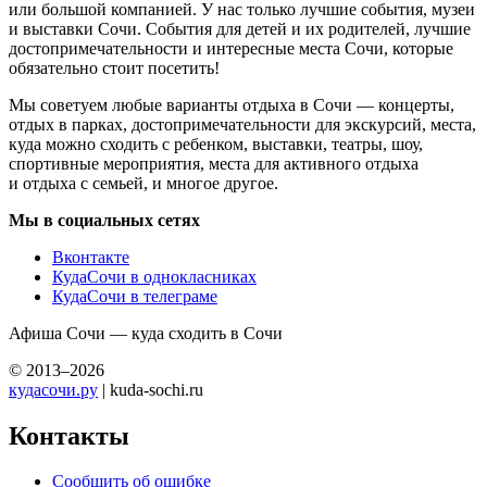
или большой компанией. У нас только лучшие события, музеи
и выставки Сочи. События для детей и их родителей, лучшие
достопримечательности и интересные места Сочи, которые
обязательно стоит посетить!
Мы советуем любые варианты отдыха в Сочи — концерты,
отдых в парках, достопримечательности для экскурсий, места,
куда можно сходить с ребенком, выставки, театры, шоу,
спортивные мероприятия, места для активного отдыха
и отдыха с семьей, и многое другое.
Мы в социальных сетях
Вконтакте
КудаСочи в однокласниках
КудаСочи в телеграме
Афиша Сочи — куда сходить в Сочи
© 2013–2026
кудасочи.ру
| kuda-sochi.ru
Контакты
Сообщить об ошибке