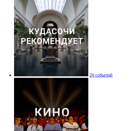
20 событий