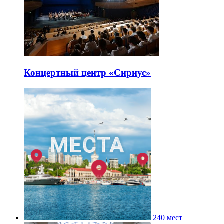
Концертный центр «Сириус»
240 мест