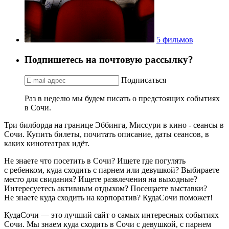
5 фильмов
Подпишетесь на почтовую рассылку?
Подписаться
Раз в неделю мы будем писать о предстоящих событиях
в Сочи.
Три билборда на границе Эббинга, Миссури в кино - сеансы в
Сочи. Купить билеты, почитать описание, даты сеансов, в
каких кинотеатрах идёт.
Не знаете что посетить в Сочи? Ищете где погулять
с ребенком, куда сходить с парнем или девушкой? Выбираете
место для свидания? Ищете развлечения на выходные?
Интересуетесь активным отдыхом? Посещаете выставки?
Не знаете куда сходить на корпоратив? КудаСочи поможет!
КудаСочи — это лучший сайт о самых интересных событиях
Сочи. Мы знаем куда сходить в Сочи с девушкой, с парнем