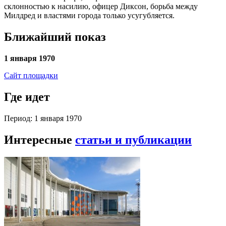
склонностью к насилию, офицер Диксон, борьба между
Милдред и властями города только усугубляется.
Ближайший показ
1 января 1970
Сайт площадки
Где идет
Период: 1 января 1970
Интересные
статьи и публикации