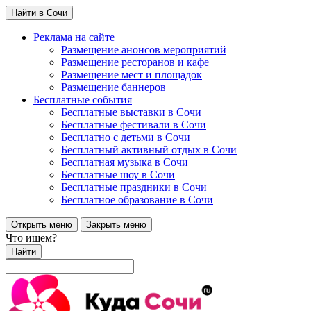
Найти в Сочи
Реклама на сайте
Размещение анонсов мероприятий
Размещение ресторанов и кафе
Размещение мест и площадок
Размещение баннеров
Бесплатные события
Бесплатные выставки в Сочи
Бесплатные фестивали в Сочи
Бесплатно с детьми в Сочи
Бесплатный активный отдых в Сочи
Бесплатная музыка в Сочи
Бесплатные шоу в Сочи
Бесплатные праздники в Сочи
Бесплатное образование в Сочи
Открыть меню
Закрыть меню
Что ищем?
Найти