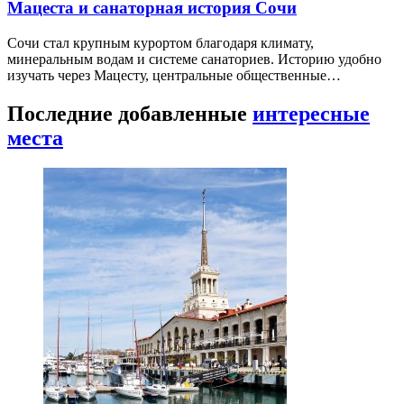
Мацеста и санаторная история Сочи
Сочи стал крупным курортом благодаря климату,
минеральным водам и системе санаториев. Историю удобно
изучать через Мацесту, центральные общественные…
Последние добавленные
интересные
места