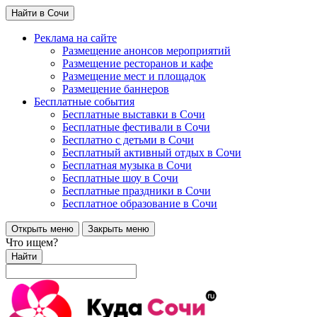
Найти в Сочи
Реклама на сайте
Размещение анонсов мероприятий
Размещение ресторанов и кафе
Размещение мест и площадок
Размещение баннеров
Бесплатные события
Бесплатные выставки в Сочи
Бесплатные фестивали в Сочи
Бесплатно с детьми в Сочи
Бесплатный активный отдых в Сочи
Бесплатная музыка в Сочи
Бесплатные шоу в Сочи
Бесплатные праздники в Сочи
Бесплатное образование в Сочи
Открыть меню
Закрыть меню
Что ищем?
Найти