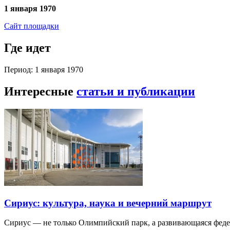
1 января 1970
Сайт площадки
Где идет
Период: 1 января 1970
Интересные
статьи и публикации
Сириус: культура, наука и вечерний маршрут
Сириус — не только Олимпийский парк, а развивающаяся фед