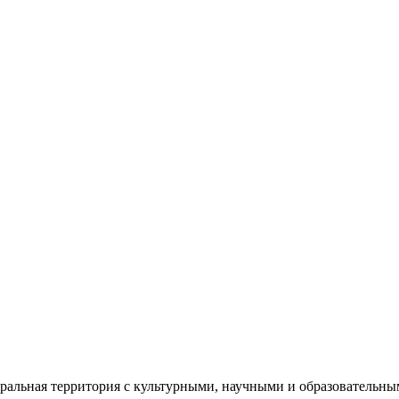
еральная территория с культурными, научными и образователь