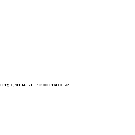
ацесту, центральные общественные…