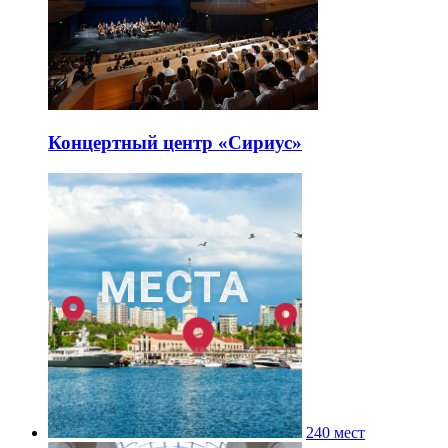
Концертный центр «Сириус»
240 мест