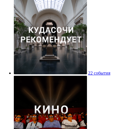
22 события