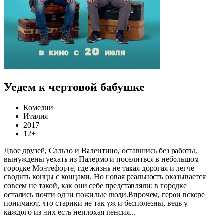
Уедем к чертовой бабушке
Комедии
Италия
2017
12+
Двое друзей, Сальво и Валентино, оставшись без работы,
вынуждены уехать из Палермо и поселиться в небольшом
городке Монтефорте, где жизнь не такая дорогая и легче
сводить концы с концами. Но новая реальность оказывается
совсем не такой, как они себе представляли: в городке
остались почти одни пожилые люди.Впрочем, герои вскоре
понимают, что старики не так уж и бесполезны, ведь у
каждого из них есть неплохая пенсия...