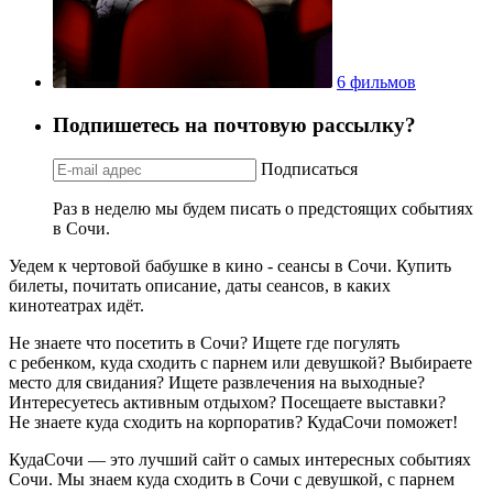
6 фильмов
Подпишетесь на почтовую рассылку?
Подписаться
Раз в неделю мы будем писать о предстоящих событиях
в Сочи.
Уедем к чертовой бабушке в кино - сеансы в Сочи. Купить
билеты, почитать описание, даты сеансов, в каких
кинотеатрах идёт.
Не знаете что посетить в Сочи? Ищете где погулять
с ребенком, куда сходить с парнем или девушкой? Выбираете
место для свидания? Ищете развлечения на выходные?
Интересуетесь активным отдыхом? Посещаете выставки?
Не знаете куда сходить на корпоратив? КудаСочи поможет!
КудаСочи — это лучший сайт о самых интересных событиях
Сочи. Мы знаем куда сходить в Сочи с девушкой, с парнем