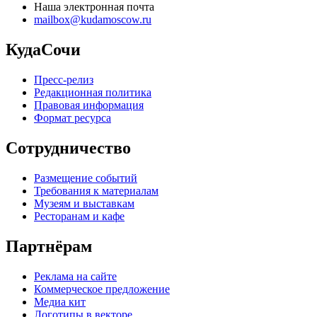
Наша электронная почта
mailbox@kudamoscow.ru
КудаСочи
Пресс-релиз
Редакционная политика
Правовая информация
Формат ресурса
Сотрудничество
Размещение событий
Требования к материалам
Музеям и выставкам
Ресторанам и кафе
Партнёрам
Реклама на сайте
Коммерческое предложение
Медиа кит
Логотипы в векторе