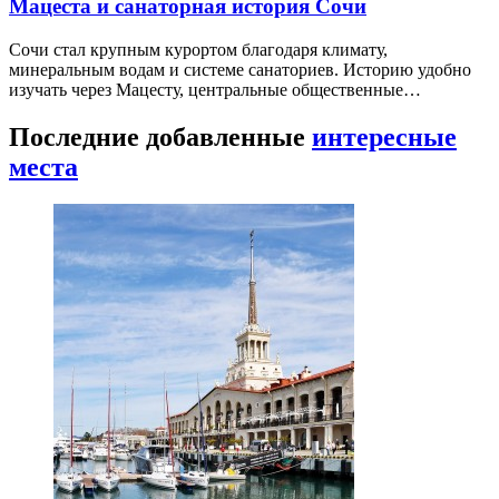
Мацеста и санаторная история Сочи
Сочи стал крупным курортом благодаря климату,
минеральным водам и системе санаториев. Историю удобно
изучать через Мацесту, центральные общественные…
Последние добавленные
интересные
места