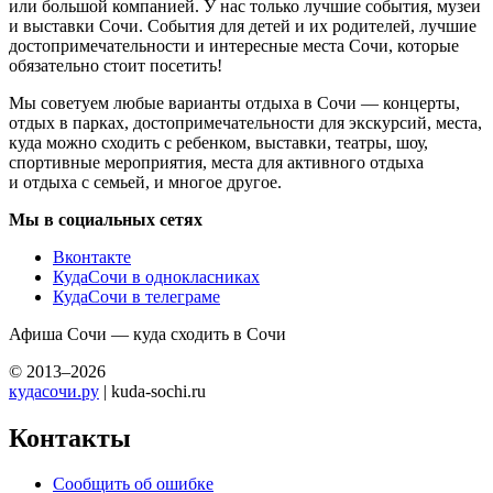
или большой компанией. У нас только лучшие события, музеи
и выставки Сочи. События для детей и их родителей, лучшие
достопримечательности и интересные места Сочи, которые
обязательно стоит посетить!
Мы советуем любые варианты отдыха в Сочи — концерты,
отдых в парках, достопримечательности для экскурсий, места,
куда можно сходить с ребенком, выставки, театры, шоу,
спортивные мероприятия, места для активного отдыха
и отдыха с семьей, и многое другое.
Мы в социальных сетях
Вконтакте
КудаСочи в однокласниках
КудаСочи в телеграме
Афиша Сочи — куда сходить в Сочи
© 2013–2026
кудасочи.ру
| kuda-sochi.ru
Контакты
Сообщить об ошибке