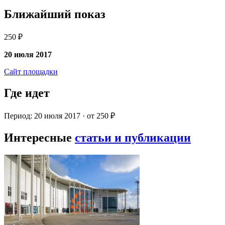
Ближайший показ
250 ₽
20 июля 2017
Сайт площадки
Где идет
Период: 20 июля 2017 · от 250 ₽
Интересные
статьи и публикации