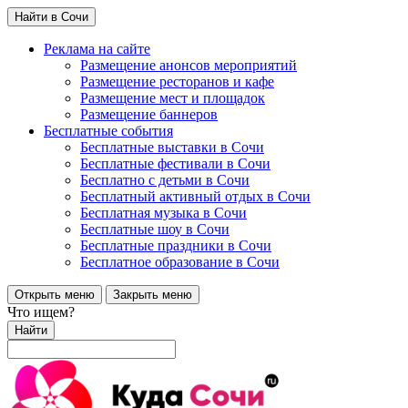
Найти в Сочи
Реклама на сайте
Размещение анонсов мероприятий
Размещение ресторанов и кафе
Размещение мест и площадок
Размещение баннеров
Бесплатные события
Бесплатные выставки в Сочи
Бесплатные фестивали в Сочи
Бесплатно с детьми в Сочи
Бесплатный активный отдых в Сочи
Бесплатная музыка в Сочи
Бесплатные шоу в Сочи
Бесплатные праздники в Сочи
Бесплатное образование в Сочи
Открыть меню
Закрыть меню
Что ищем?
Найти