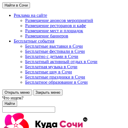
Найти в Сочи
Реклама на сайте
Размещение анонсов мероприятий
Размещение ресторанов и кафе
Размещение мест и площадок
Размещение баннеров
Бесплатные события
Бесплатные выставки в Сочи
Бесплатные фестивали в Сочи
Бесплатно с детьми в Сочи
Бесплатный активный отдых в Сочи
Бесплатная музыка в Сочи
Бесплатные шоу в Сочи
Бесплатные праздники в Сочи
Бесплатное образование в Сочи
Открыть меню
Закрыть меню
Что ищем?
Найти