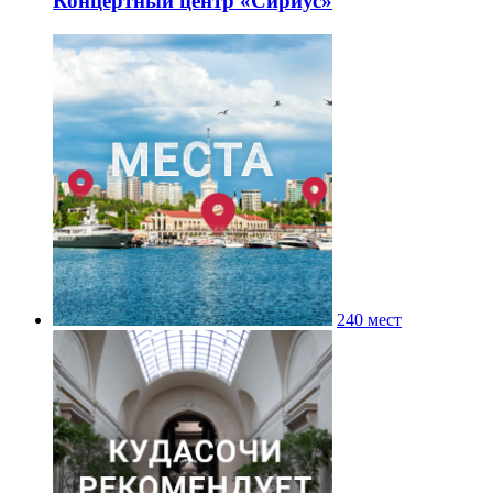
Концертный центр «Сириус»
240 мест