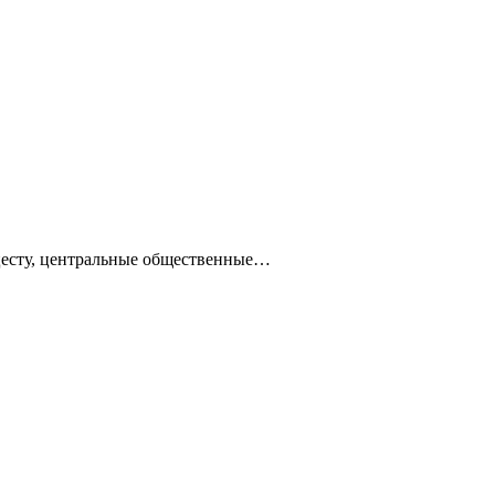
ацесту, центральные общественные…