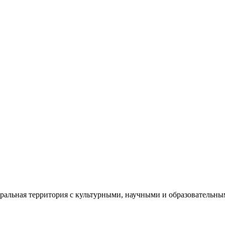
еральная территория с культурными, научными и образователь