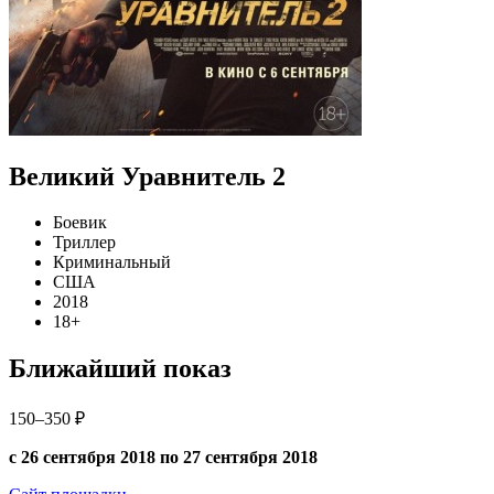
Великий Уравнитель 2
Боевик
Триллер
Криминальный
США
2018
18+
Ближайший показ
150–350 ₽
с 26 сентября 2018 по 27 сентября 2018