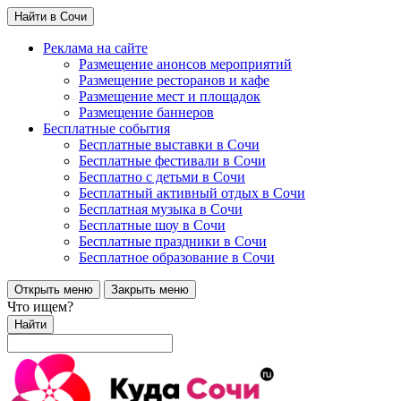
Найти в Сочи
Реклама на сайте
Размещение анонсов мероприятий
Размещение ресторанов и кафе
Размещение мест и площадок
Размещение баннеров
Бесплатные события
Бесплатные выставки в Сочи
Бесплатные фестивали в Сочи
Бесплатно с детьми в Сочи
Бесплатный активный отдых в Сочи
Бесплатная музыка в Сочи
Бесплатные шоу в Сочи
Бесплатные праздники в Сочи
Бесплатное образование в Сочи
Открыть меню
Закрыть меню
Что ищем?
Найти