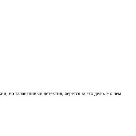
, но талантливый детектив, берется за это дело. Но чем