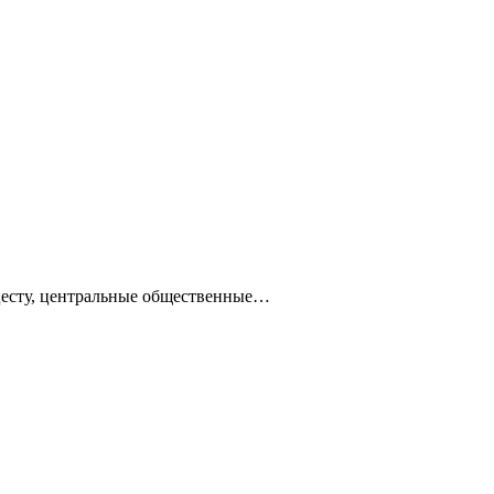
ацесту, центральные общественные…