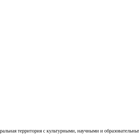
еральная территория с культурными, научными и образователь