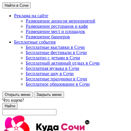
Найти в Сочи
Реклама на сайте
Размещение анонсов мероприятий
Размещение ресторанов и кафе
Размещение мест и площадок
Размещение баннеров
Бесплатные события
Бесплатные выставки в Сочи
Бесплатные фестивали в Сочи
Бесплатно с детьми в Сочи
Бесплатный активный отдых в Сочи
Бесплатная музыка в Сочи
Бесплатные шоу в Сочи
Бесплатные праздники в Сочи
Бесплатное образование в Сочи
Открыть меню
Закрыть меню
Что ищем?
Найти