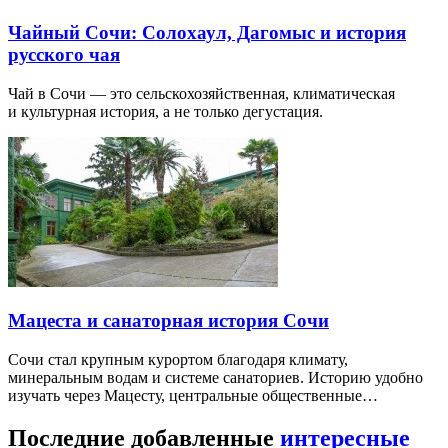
Чайный Сочи: Солохаул, Дагомыс и история
русского чая
Чай в Сочи — это сельскохозяйственная, климатическая
и культурная история, а не только дегустация.
Мацеста и санаторная история Сочи
Сочи стал крупным курортом благодаря климату,
минеральным водам и системе санаториев. Историю удобно
изучать через Мацесту, центральные общественные…
Последние добавленные
интересные