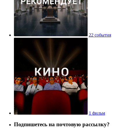
22 события
1 фильм
Подпишетесь на почтовую рассылку?