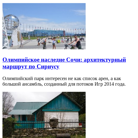
Олимпийское наследие Сочи: архитектурный
маршрут по Сириусу
Олимпийский парк интересен не как список арен, а как
большой ансамбль, созданный для потоков Игр 2014 года.