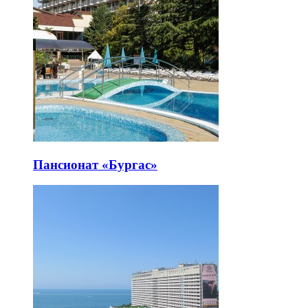
Пансионат «Бургас»