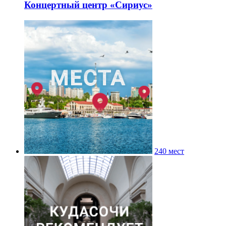
Концертный центр «Сириус»
240 мест