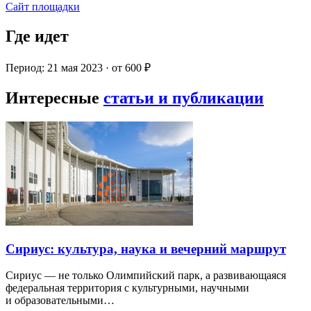
Сайт площадки
Где идет
Период: 21 мая 2023 · от 600 ₽
Интересные
статьи и публикации
Сириус: культура, наука и вечерний маршрут
Сириус — не только Олимпийский парк, а развивающаяся
федеральная территория с культурными, научными
и образовательными…