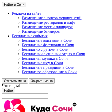
Найти в Сочи
Реклама на сайте
Размещение анонсов мероприятий
Размещение ресторанов и кафе
Размещение мест и площадок
Размещение баннеров
Бесплатные события
Бесплатные выставки в Сочи
Бесплатные фестивали в Сочи
Бесплатно с детьми в Сочи
Бесплатный активный отдых в Сочи
Бесплатная музыка в Сочи
Бесплатные шоу в Сочи
Бесплатные праздники в Сочи
Бесплатное образование в Сочи
Открыть меню
Закрыть меню
Что ищем?
Найти