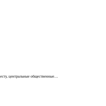
ацесту, центральные общественные…