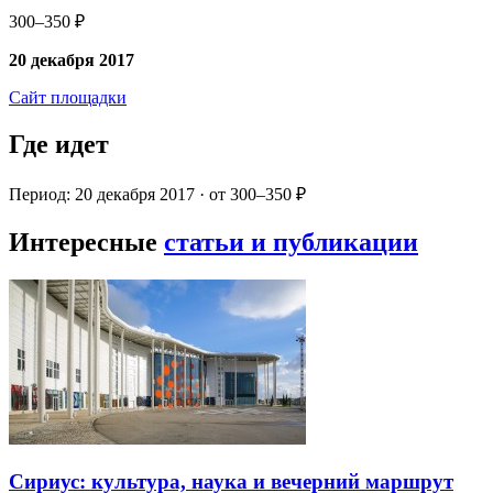
300–350 ₽
20 декабря 2017
Сайт площадки
Где идет
Период: 20 декабря 2017 · от 300–350 ₽
Интересные
статьи и публикации
Сириус: культура, наука и вечерний маршрут