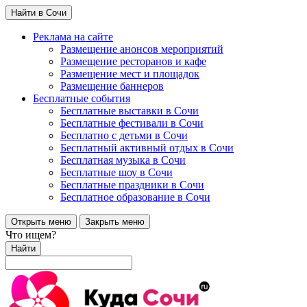
Найти в Сочи
Реклама на сайте
Размещение анонсов мероприятий
Размещение ресторанов и кафе
Размещение мест и площадок
Размещение баннеров
Бесплатные события
Бесплатные выставки в Сочи
Бесплатные фестивали в Сочи
Бесплатно с детьми в Сочи
Бесплатный активный отдых в Сочи
Бесплатная музыка в Сочи
Бесплатные шоу в Сочи
Бесплатные праздники в Сочи
Бесплатное образование в Сочи
Открыть меню
Закрыть меню
Что ищем?
Найти