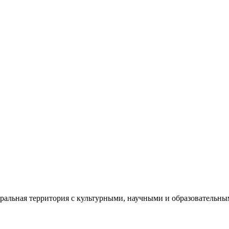
еральная территория с культурными, научными и образователь