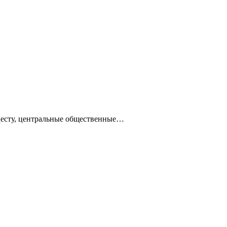
ацесту, центральные общественные…