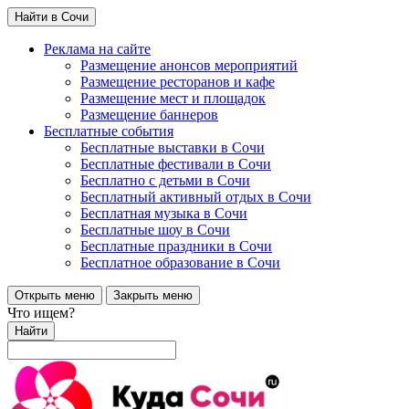
Найти в Сочи
Реклама на сайте
Размещение анонсов мероприятий
Размещение ресторанов и кафе
Размещение мест и площадок
Размещение баннеров
Бесплатные события
Бесплатные выставки в Сочи
Бесплатные фестивали в Сочи
Бесплатно с детьми в Сочи
Бесплатный активный отдых в Сочи
Бесплатная музыка в Сочи
Бесплатные шоу в Сочи
Бесплатные праздники в Сочи
Бесплатное образование в Сочи
Открыть меню
Закрыть меню
Что ищем?
Найти