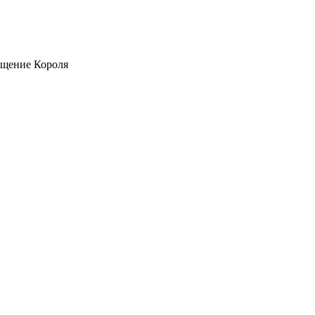
ащение Короля