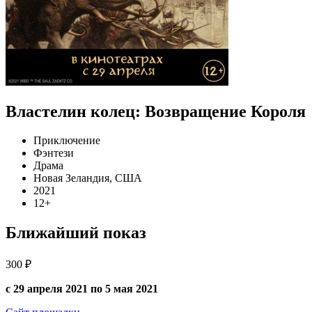
Властелин колец: Возвращение Короля
Приключение
Фэнтези
Драма
Новая Зеландия, США
2021
12+
Ближайший показ
300 ₽
с 29 апреля 2021 по 5 мая 2021